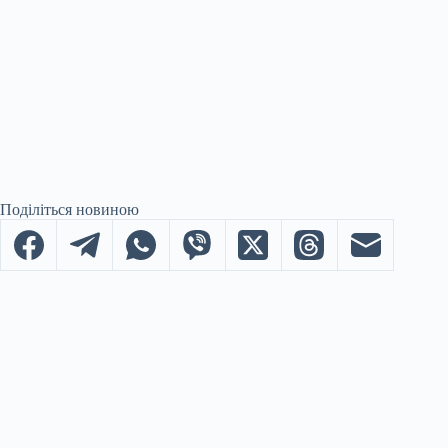
Поділіться новиною