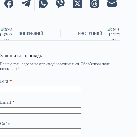
ПОПЕРЕДНІЙ
НАСТУПНИЙ
Залишити відповідь
Ваша e-mail адреса не оприлюднюватиметься.
Обов’язкові поля
позначені
*
Ім’я
*
Email
*
Сайт