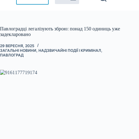
Павлоградці легалізують зброю: понад 150 одиниць уже
задекларовано
29 ВЕРЕСНЯ, 2025
ЗАГАЛЬНІ НОВИНИ
,
НАДЗВИЧАЙНІ ПОДІЇ І КРИМІНАЛ
,
ПАВЛОГРАД