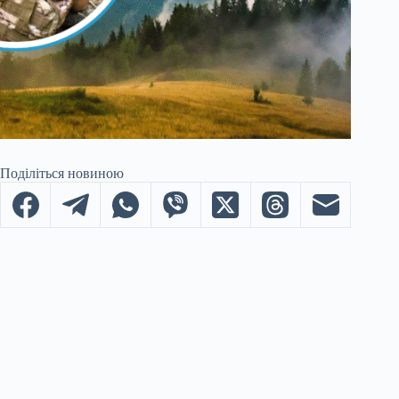
Поділіться новиною