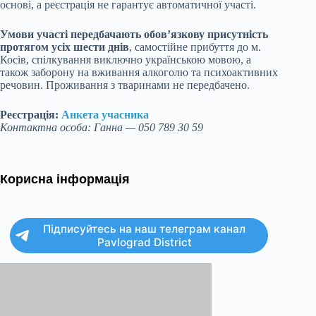
основі, а реєстрація не гарантує автоматичної участі.
Умови участі передбачають обов’язкову присутність
протягом усіх шести днів
, самостійне прибуття до м.
Косів, спілкування виключно українською мовою, а
також заборону на вживання алкоголю та психоактивних
речовин. Проживання з тваринами не передбачено.
Реєстрація:
Анкета учасника
Контактна особа: Ганна — 050 789 30 59
Корисна інформація
Підписуйтесь на наш телеграм канал
Pavlograd District