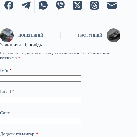
ПОПЕРЕДНІЙ
НАСТУПНИЙ
Залишити відповідь
Ваша e-mail адреса не оприлюднюватиметься.
Обов’язкові поля
позначені
*
Ім’я
*
Email
*
Сайт
Додати коментар
*