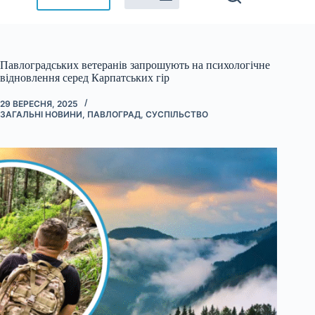
Павлоградських ветеранів запрошують на психологічне
відновлення серед Карпатських гір
29 ВЕРЕСНЯ, 2025
ЗАГАЛЬНІ НОВИНИ
,
ПАВЛОГРАД
,
СУСПІЛЬСТВО