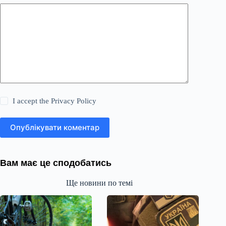
I accept the
Privacy Policy
Опублікувати коментар
Вам має це сподобатись
Ще новини по темі