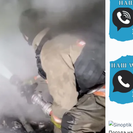
Погода на