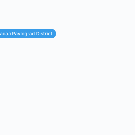
нал Pavlograd District