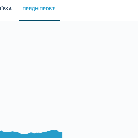
ІЇВКА
ПРИДНІПРОВ’Я