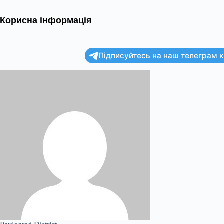
Корисна інформація
Підписуйтесь на наш телеграм ка