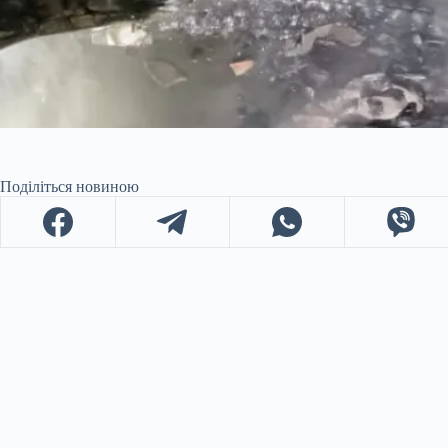
Поділіться новиною