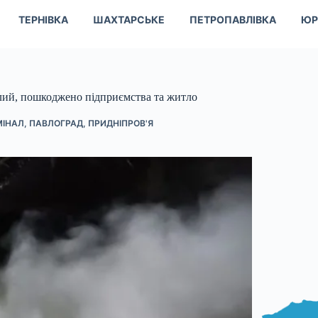
ТЕРНІВКА
ШАХТАРСЬКЕ
ПЕТРОПАВЛІВКА
ЮР
лий, пошкоджено підприємства та житло
МІНАЛ
,
ПАВЛОГРАД
,
ПРИДНІПРОВ'Я