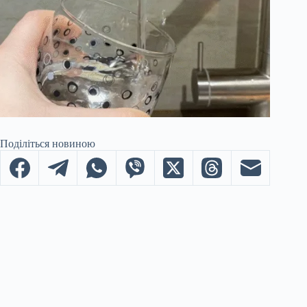
Поділіться новиною