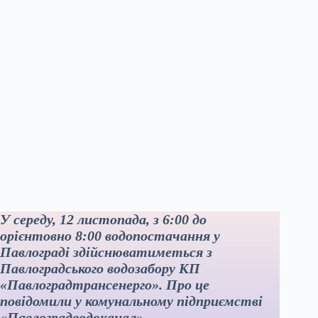
У середу, 12 листопада, з 6:00 до
орієнтовно 8:00 водопостачання у
Павлограді здійснюватиметься з
Павлоградського водозабору КП
«Павлоградтрансенерго». Про це
повідомили у комунальному підприємстві
«Павлоградводоканал».