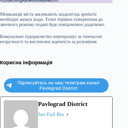
Мешканців міста закликають заздалегідь зробити
необхідні запаси води. Точні терміни повернення до
звичного режиму подачі буде повідомлено додатково.
Комунальне підприємство перепрошує за тимчасові
незручності та висловлює вдячність за розуміння.
Корисна інформація
Підписуйтесь на наш телеграм канал
Pavlograd District
Pavlograd District
See Full Bio