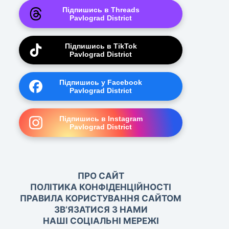
Підпишись в Threads
Pavlograd District
Підпишись в TikTok
Pavlograd District
Підпишись у Facebook
Pavlograd District
Підпишись в Instagram
Pavlograd District
ПРО САЙТ
ПОЛІТИКА КОНФІДЕНЦІЙНОСТІ
ПРАВИЛА КОРИСТУВАННЯ САЙТОМ
ЗВ’ЯЗАТИСЯ З НАМИ
НАШІ СОЦІАЛЬНІ МЕРЕЖІ