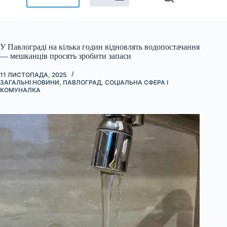
У Павлограді на кілька годин відновлять водопостачання
— мешканців просять зробити запаси
11 ЛИСТОПАДА, 2025
ЗАГАЛЬНІ НОВИНИ
,
ПАВЛОГРАД
,
СОЦІАЛЬНА СФЕРА І
КОМУНАЛКА