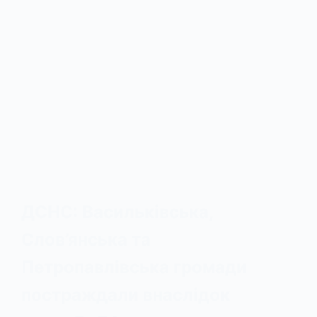
ДСНС: Васильківська,
Слов’янська та
Петропавлівська громади
постраждали внаслідок