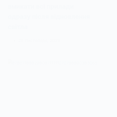
вмикати всі прилади
одразу після відновлення
світла
26 Листопада, 2025