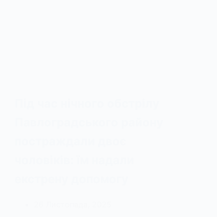
Під час нічного обстрілу
Павлоградського району
постраждали двоє
чоловіків: їм надали
екстрену допомогу
26 Листопада, 2025