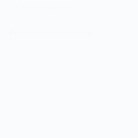
28 Листопада, 2025