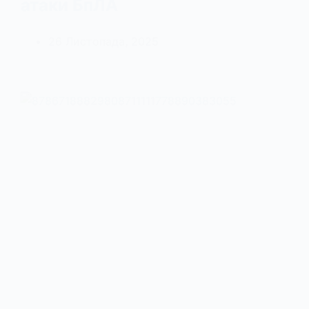
атаки БпЛА
26 Листопада, 2025