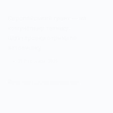
Європейський грант — на
комунальну техніку:
Шахтарське отримало
автовишку
28 Листопада, 2025