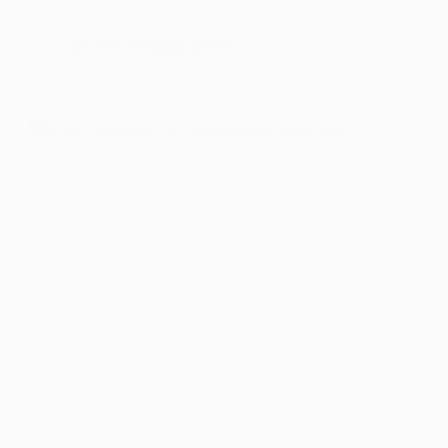
28 Листопада, 2025