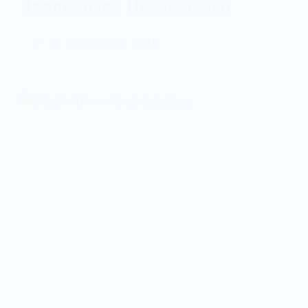
Владислави Цимбаленко
29 Листопада, 2025