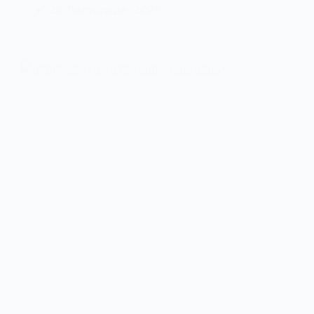
28 Листопада, 2025