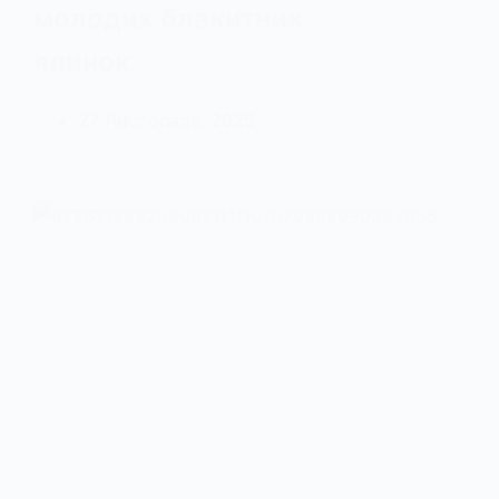
молодих блакитних
ялинок
27 Листопада, 2025