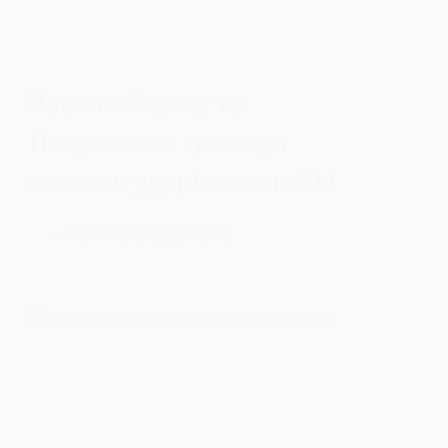
Васильківська та
Покровська громади
зазнали ударів: є загиблі
28 Листопада, 2025