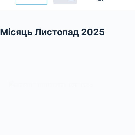
Місяць
Листопад 2025