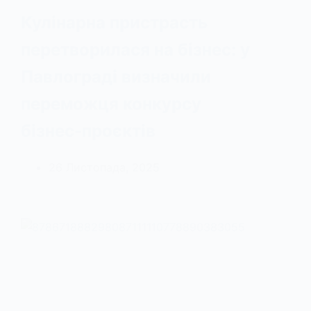
Кулінарна пристрасть
перетворилася на бізнес: у
Павлограді визначили
переможця конкурсу
бізнес‑проєктів
26 Листопада, 2025