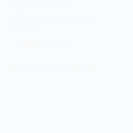
теплопостачання
забезпечують резервні
джерела
25 Листопада, 2025