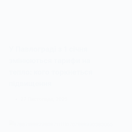
У Павлограді з 1 січня
змінюються тарифи на
тепло: кого торкнеться
підвищення
27 Листопада, 2025