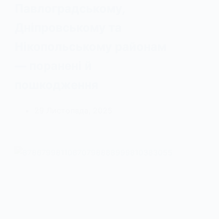
Павлоградському,
Дніпровському та
Нікопольському районам
— поранені й
пошкодження
29 Листопада, 2025