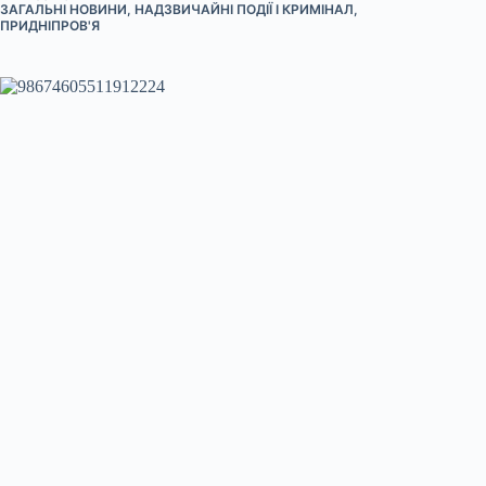
ЗАГАЛЬНІ НОВИНИ
,
НАДЗВИЧАЙНІ ПОДІЇ І КРИМІНАЛ
,
ПРИДНІПРОВ'Я