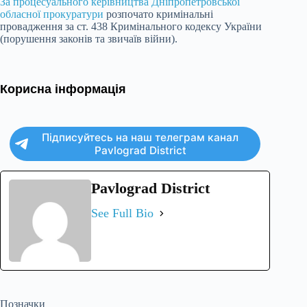
За процесуального керівництва Дніпропетровської
обласної прокуратури
розпочато кримінальні
провадження за ст. 438 Кримінального кодексу України
(порушення законів та звичаїв війни).
Корисна інформація
Підписуйтесь на наш телеграм канал
Pavlograd District
Pavlograd District
See Full Bio
Позначки