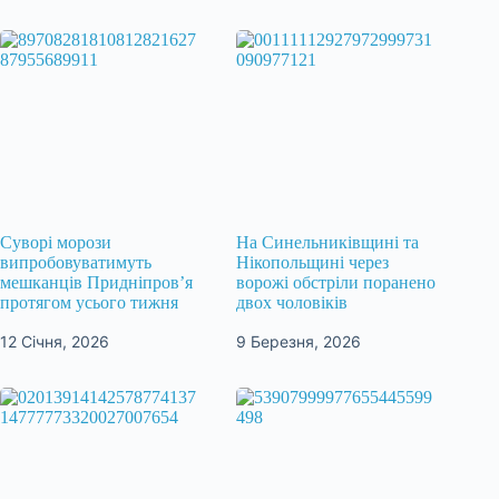
Суворі морози
На Синельниківщині та
випробовуватимуть
Нікопольщині через
мешканців Придніпров’я
ворожі обстріли поранено
протягом усього тижня
двох чоловіків
12 Січня, 2026
9 Березня, 2026