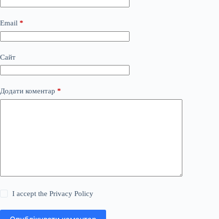
Email
*
Сайт
Додати коментар
*
I accept the
Privacy Policy