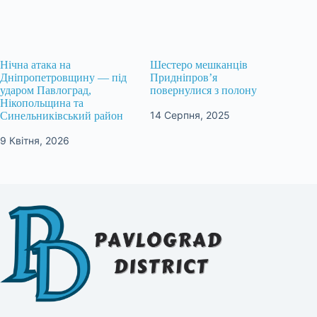
Нічна атака на
Шестеро мешканців
Дніпропетровщину — під
Придніпров’я
ударом Павлоград,
повернулися з полону
Нікопольщина та
14 Серпня, 2025
Синельниківський район
9 Квітня, 2026