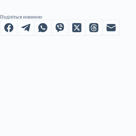
Поділіться новиною