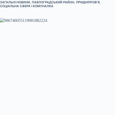
ЗАГАЛЬНІ НОВИНИ
,
ПАВЛОГРАДСЬКИЙ РАЙОН
,
ПРИДНІПРОВ'Я
,
СОЦІАЛЬНА СФЕРА І КОМУНАЛКА