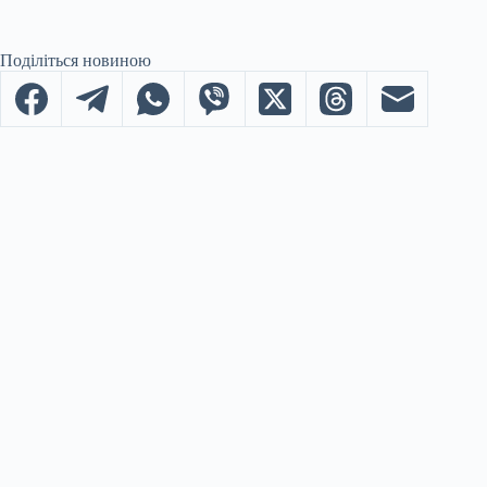
Поділіться новиною