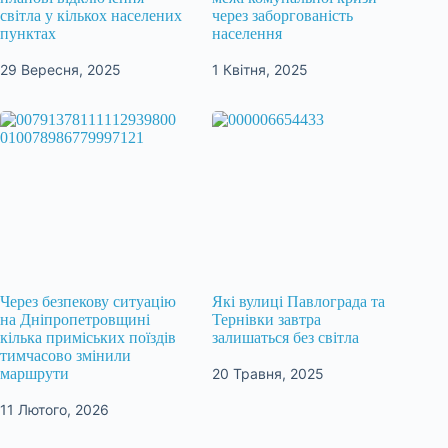
світла у кількох населених
через заборгованість
пунктах
населення
29 Вересня, 2025
1 Квітня, 2025
Через безпекову ситуацію
Які вулиці Павлограда та
на Дніпропетровщині
Тернівки завтра
кілька приміських поїздів
залишаться без світла
тимчасово змінили
20 Травня, 2025
маршрути
11 Лютого, 2026