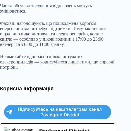
Час та обсяг застосування відключень можуть
змінюватися.
Фахівці наголошують, що пошкоджена ворогом
енергосистема потребує підтримки. Тому закликають
ощадливо використовувати електроенергію, коли є
світло — особливо у пікові години: з 17:00 до 23:00
ввечері та з 6:00 до 11:00 зранку.
Не вмикайте одночасно кілька потужних
електроприладів — користуйтеся лише тими, що справді
потрібні.
Корисна інформація
Підписуйтесь на наш телеграм канал
Pavlograd District
Pavlograd District