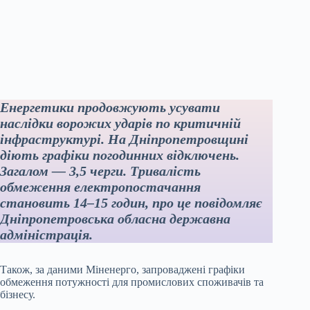
Енергетики продовжують усувати
наслідки ворожих ударів по критичній
інфраструктурі. На Дніпропетровщині
діють графіки погодинних відключень.
Загалом — 3,5 черги. Тривалість
обмеження електропостачання
становить 14–15 годин, про це повідомляє
Дніпропетровська обласна державна
адміністрація.
Також, за даними Міненерго, запроваджені графіки
обмеження потужності для промислових споживачів та
бізнесу.