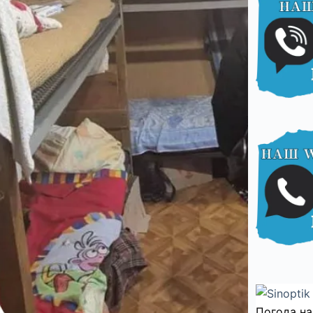
Погода на