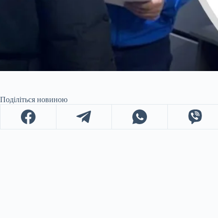
Поділіться новиною