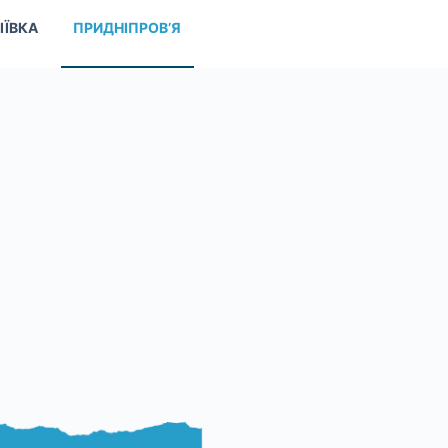
ІЇВКА
ПРИДНІПРОВ’Я