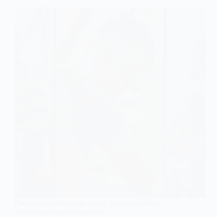
Павлоград втратив трьох Захисників на
Запорізькому напрямку