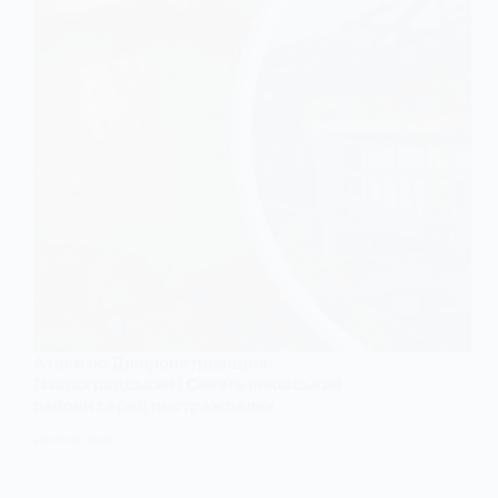
Атаки по Дніпропетровщині:
Павлоградський і Синельниківський
райони серед постраждалих
29 СІЧНЯ, 2026