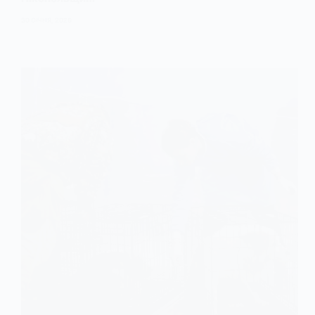
30 СІЧНЯ, 2026