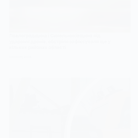
Павлоградщина і Синельниківщина під
ударами дронів, обстріли зафіксували ще у
кількох районах області
29 СІЧНЯ, 2026