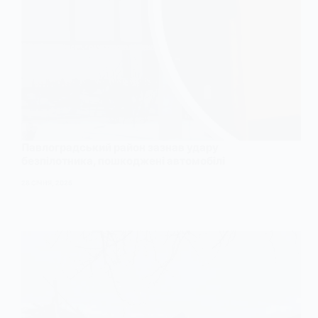
Павлоградський район зазнав удару
безпілотника, пошкоджені автомобілі
28 СІЧНЯ, 2026