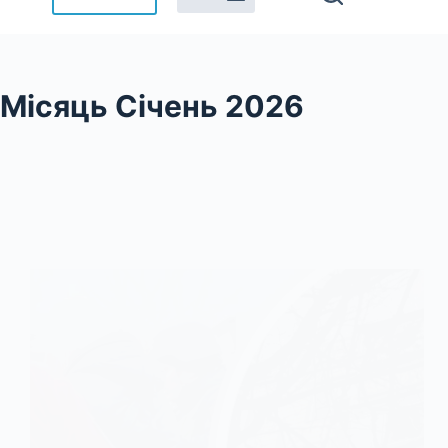
Місяць
Січень 2026