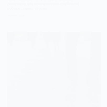
генератор для забезпечення стабільної
роботи селищної ради
28 СІЧНЯ, 2026