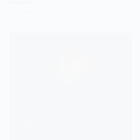
опадами
27 СІЧНЯ, 2026