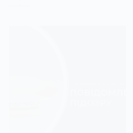
29 СІЧНЯ, 2026