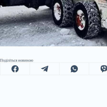
Поділіться новиною