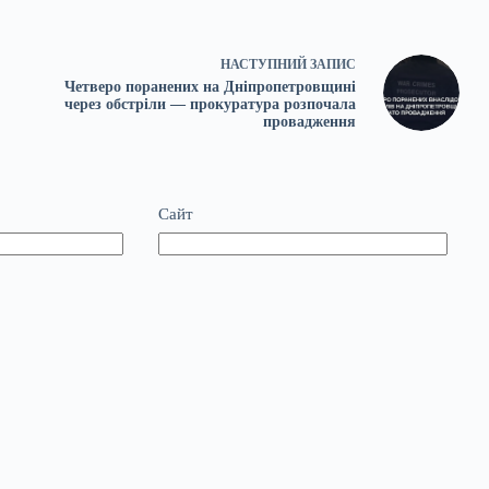
НАСТУПНИЙ
ЗАПИС
Четверо поранених на Дніпропетровщині
через обстріли — прокуратура розпочала
провадження
Сайт