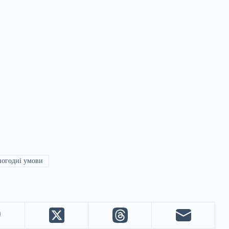
огодні умови