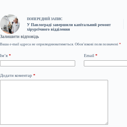
ПОПЕРЕДНІЙ
ЗАПИС
У Павлограді завершили капітальний ремонт
хірургічного відділення
Залишити відповідь
Ваша e-mail адреса не оприлюднюватиметься.
Обов’язкові поля позначені
*
Ім’я
*
Email
*
Додати коментар
*