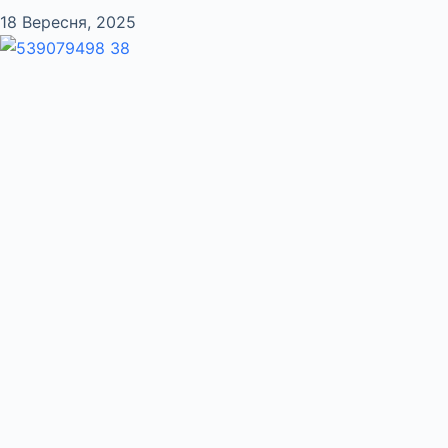
18 Вересня, 2025