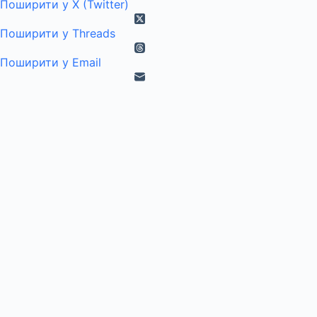
Поширити у X (Twitter)
Поширити у Threads
Поширити у Email