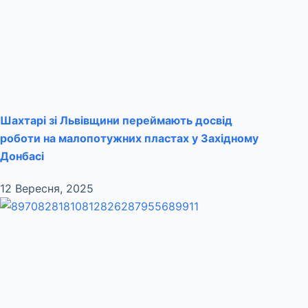
Шахтарі зі Львівщини переймають досвід
роботи на малопотужних пластах у Західному
Донбасі
12 Вересня, 2025