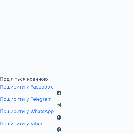
Поділіться новиною
Поширити у Facebook
Поширити у Telegram
Поширити у WhatsApp
Поширити у Viber