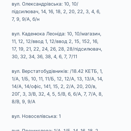
вул. Олександрівська: 10, 10/
підсилювач, 14, 16, 18, 2, 20, 22, 3, 4, 6,
7, 9, 9/А, б/н
вул. Каденюка Леоніда: 10, 10/магазин,
11, 12, 12/ввод 1, 12/ввод 2, 15, 152, 16,
17, 19, 21, 22, 24, 26, 28, 28/підсилювач,
30, 32, 34, 36, 38, 4, 6, 7, 7/11
вул. Верстатобудівників: /18.42 КЕТБ, 1,
1/А, 1/Б, 10, 11, 11/Б, 12, 12/А, 13, 13/А, 14,
14/А, 14/офіс, 141, 15, 2, 2/А, 20, 20/в,
20Г, 3, 3/В, 32, 4, 5, 5/В, 6, 6/А, 7, 7/А, 8,
8/В, 9, 9/А
вул. Новоселівська: 1
вул. Промислова: 1/А, 1/Б, 14, 16, 18, 2,