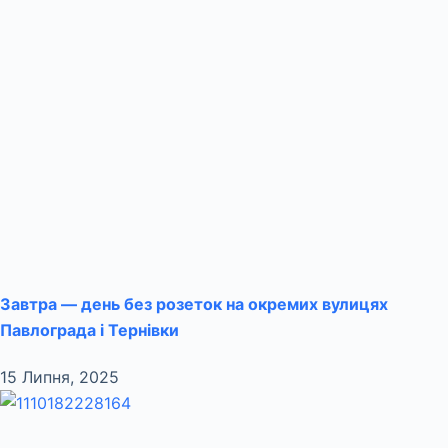
Завтра — день без розеток на окремих вулицях
Павлограда і Тернівки
15 Липня, 2025