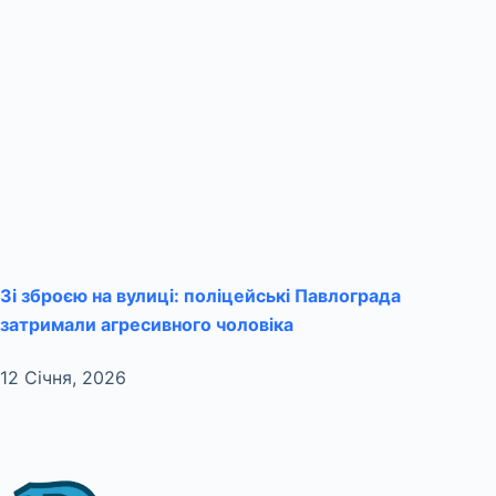
Зі зброєю на вулиці: поліцейські Павлограда
затримали агресивного чоловіка
12 Січня, 2026