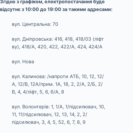
Згідно з графіком, електропостачання буде
відсутнє з 10:00 до 19:00 за такими адресами:
вул. Центральна: 70
вул. Дніпровська: 416, 418, 418/03 (ліфт
ву), 418/А, 420, 422, 422/А, 424, 424/А
вул. Нова
вул. Калинова: /напроти АТБ, 10, 12, 12/
А, 12/В, 12А/прим. 1А, 18, 2, 2/А, 2/Б, 2/
В, 4, 4/ліфт, 5, 6, 6/А, 8
вул. Волонтерів: 1, 1/А, 1/підсилювач, 10,
11, 11/підсилювач, 12, 13, 14, 2, 2/
підсилювач, 3, 4, 5, 52, 6, 7, 8, 9