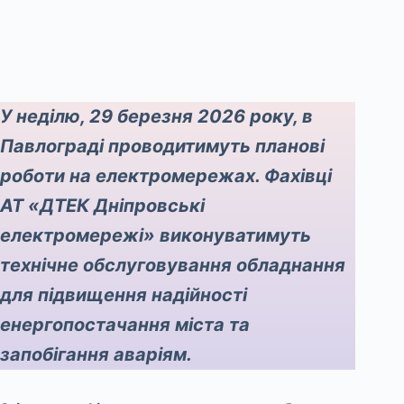
У неділю, 29 березня 2026 року, в
Павлограді проводитимуть планові
роботи на електромережах. Фахівці
АТ «ДТЕК Дніпровські
електромережі» виконуватимуть
технічне обслуговування обладнання
для підвищення надійності
енергопостачання міста та
запобігання аваріям.