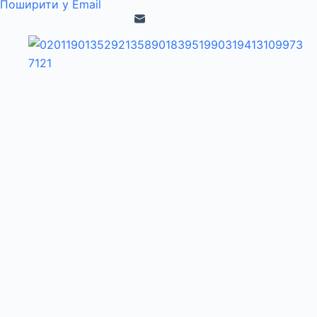
Поширити у Email