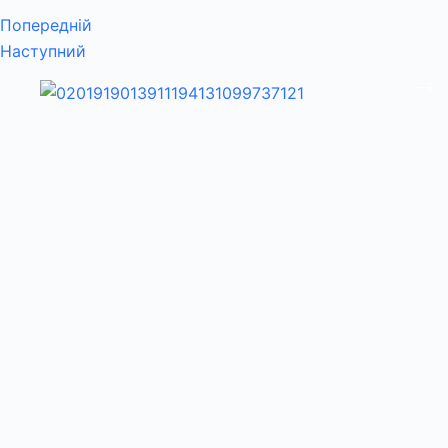
Попередній
Наступний