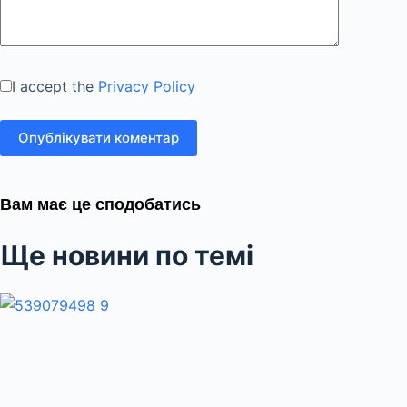
I accept the
Privacy Policy
Опублікувати коментар
Вам має це сподобатись
Ще новини по темі