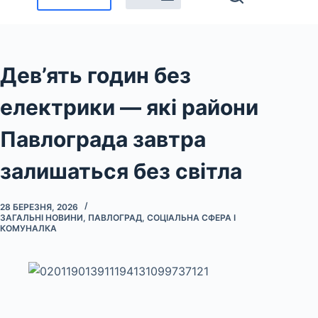
Дев’ять годин без
електрики — які райони
Павлограда завтра
залишаться без світла
28 БЕРЕЗНЯ, 2026
ЗАГАЛЬНІ НОВИНИ
,
ПАВЛОГРАД
,
СОЦІАЛЬНА СФЕРА І
КОМУНАЛКА