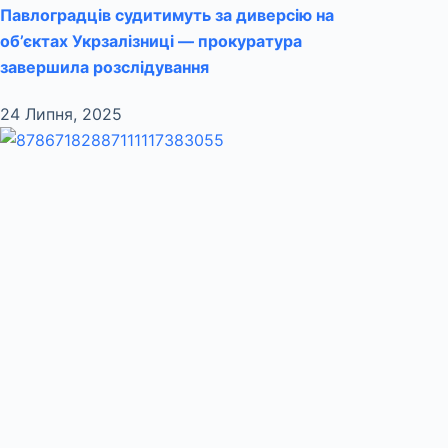
Павлоградців судитимуть за диверсію на
об’єктах Укрзалізниці — прокуратура
завершила розслідування
24 Липня, 2025