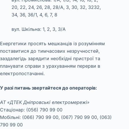
20, 22, 24, 26, 28, 28/А, 3, 30, 32, 3232,
34, 36, 36/1, 4, 6, 7, 8
вул. Шкільна: 1, 2, 3, 3/А
Енергетики просять мешканців із розумінням
поставитися до тимчасових незручностей,
заздалегідь зарядити необхідні пристрої та
планувати справи з урахуванням перерви в
електропостачанні.
У разі питань звертайтеся до операторів:
АТ «ДТЕК Дніпровські електромережі»
Стаціонар: (056) 790 99 00
Мобільні: (066) 790 99 00, (067) 790 99 00, (063)
790 99 00