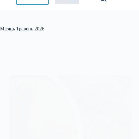
Місяць
Травень 2026