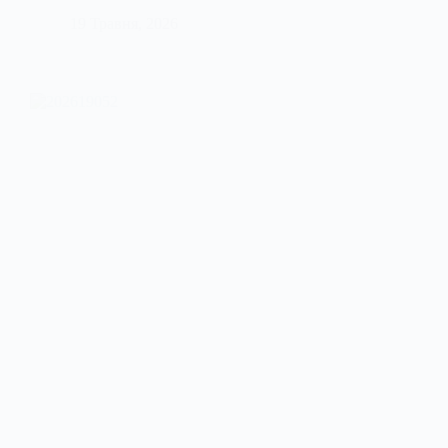
19 Травня, 2026