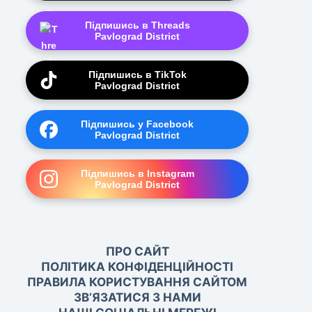
Підпишись в Threads
Pavlograd District
Підпишись в TikTok
Pavlograd District
Підпишись у Facebook
Pavlograd District
Підпишись в Instagram
Pavlograd District
ПРО САЙТ
ПОЛІТИКА КОНФІДЕНЦІЙНОСТІ
ПРАВИЛА КОРИСТУВАННЯ САЙТОМ
ЗВ’ЯЗАТИСЯ З НАМИ