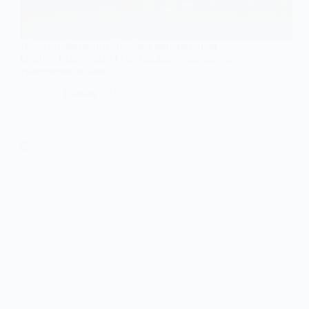
Шахтарі Західного Донбасу вирушили до
Єгипту підтримати Олександра Усика під час
грандіозного бою
20 Травня, 2026