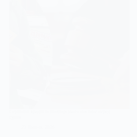
Серійний крадій із Шахтарського постане перед
судом
21 Травня, 2026