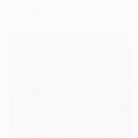
зрадника, який коригував удари по ПЗТО
21 Травня, 2026