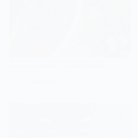
Жителів Павлоградщини попереджають про
смертельну небезпеку — у лісосмузі знайшли
боєприпаси
22 Травня, 2026