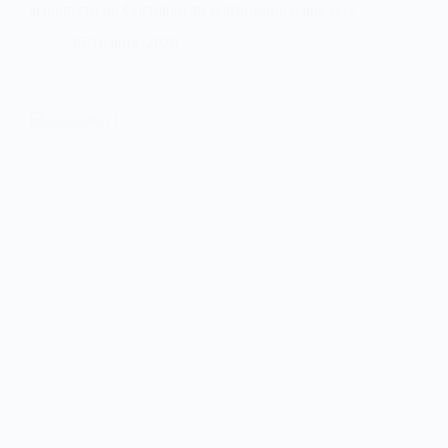
маршрути до Соснівки та залізничного вокзалу
15 Травня, 2026