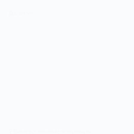
У Павлограді визначили перевізника на