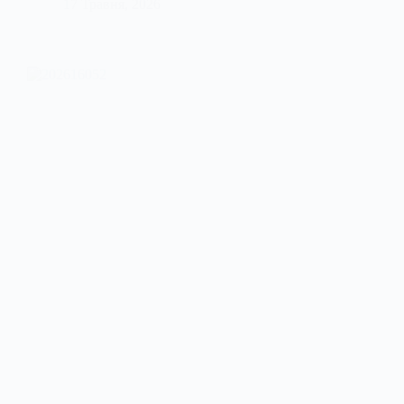
17 Травня, 2026