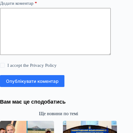
Додати коментар
*
I accept the
Privacy Policy
Опублікувати коментар
Вам має це сподобатись
Ще новини по темі