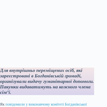
Для внутрішньо переміщених осіб, які
зареєстровані в Богданівській громаді,
організували видачу гуманітарної допомоги.
Пакунки видаватимуть на кожного члена
сім’ї.
Як
повідомили у виконавчому комітеті Богданівської