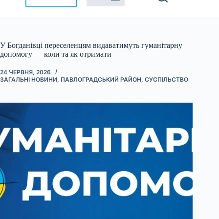
У Богданівці переселенцям видаватимуть гуманітарну
допомогу — коли та як отримати
24 ЧЕРВНЯ, 2026
ЗАГАЛЬНІ НОВИНИ
,
ПАВЛОГРАДСЬКИЙ РАЙОН
,
СУСПІЛЬСТВО