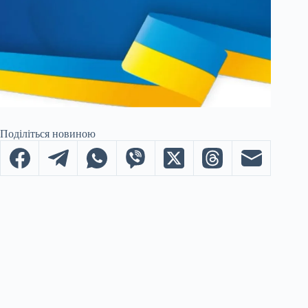
Поділіться новиною