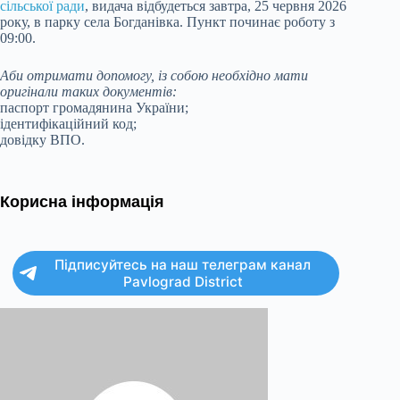
сільської ради
, видача відбудеться завтра, 25 червня 2026
року, в парку села Богданівка. Пункт починає роботу з
09:00.
Аби отримати допомогу, із собою необхідно мати
оригінали таких документів:
паспорт громадянина України;
ідентифікаційний код;
довідку ВПО.
Корисна інформація
Підписуйтесь на наш телеграм канал
Pavlograd District