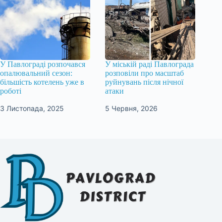
У Павлограді розпочався
У міській раді Павлограда
опалювальний сезон:
розповіли про масштаб
більшість котелень уже в
руйнувань після нічної
роботі
атаки
3 Листопада, 2025
5 Червня, 2026