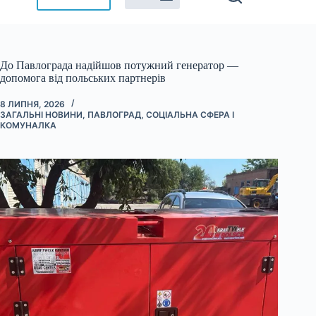
До Павлограда надійшов потужний генератор —
допомога від польських партнерів
8 ЛИПНЯ, 2026
ЗАГАЛЬНІ НОВИНИ
,
ПАВЛОГРАД
,
СОЦІАЛЬНА СФЕРА І
КОМУНАЛКА