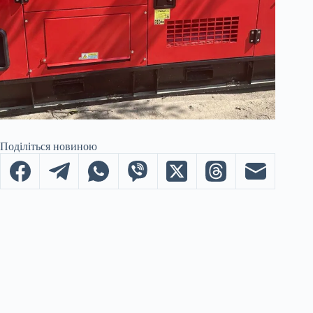
Поділіться новиною