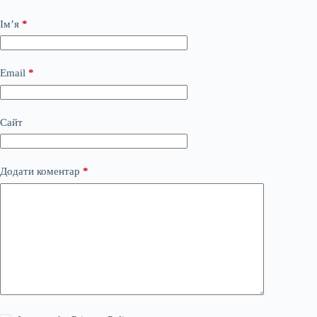
Ім’я
*
Email
*
Сайт
Додати коментар
*