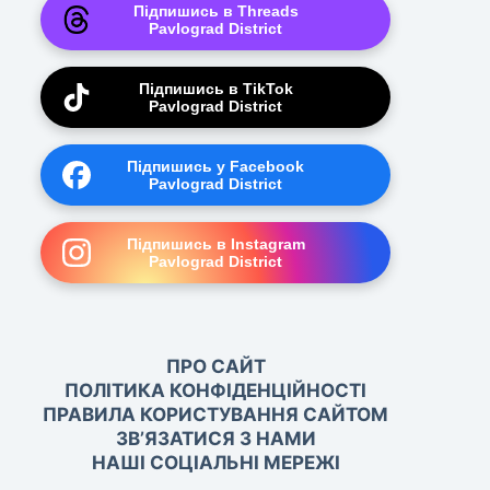
Підпишись в Threads
Pavlograd District
Підпишись в TikTok
Pavlograd District
Підпишись у Facebook
Pavlograd District
Підпишись в Instagram
Pavlograd District
ПРО САЙТ
ПОЛІТИКА КОНФІДЕНЦІЙНОСТІ
ПРАВИЛА КОРИСТУВАННЯ САЙТОМ
ЗВ’ЯЗАТИСЯ З НАМИ
НАШІ СОЦІАЛЬНІ МЕРЕЖІ