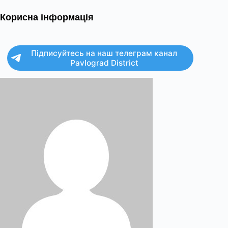
Корисна інформація
Підписуйтесь на наш телеграм канал
Pavlograd District