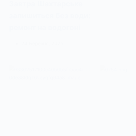
Завтра Шахтарське
залишиться без води:
ремонт на водогоні
24 Березня, 2025