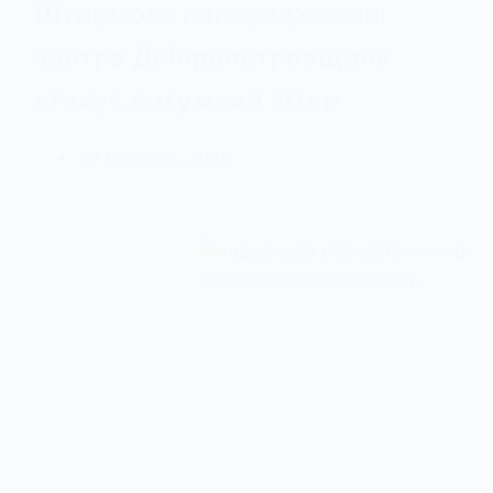
Штормове попередження:
завтра Дніпропетровщину
атакує потужний вітер
23 Березня, 2025