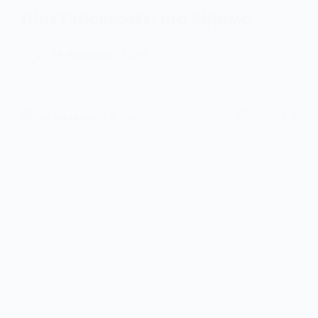
Шахтарському: що відомо
25 Березня, 2025