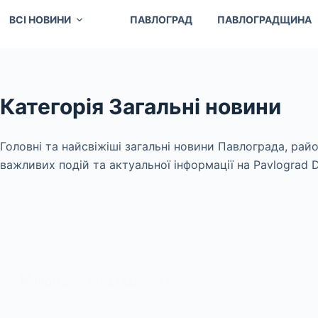
ВСІ НОВИНИ
ПАВЛОГРАД
ПАВЛОГРАДЩИНА
Категорія
Загальні новини
Головні та найсвіжіші загальні новини Павлограда, райо
важливих подій та актуальної інформації на Pavlograd Di