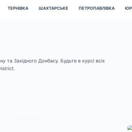
ТЕРНІВКА
ШАХТАРСЬКЕ
ПЕТРОПАВЛІВКА
ЮР
ну та Західного Донбасу. Будьте в курсі всіх
strict.