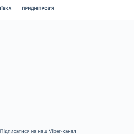
ІЇВКА
ПРИДНІПРОВ’Я