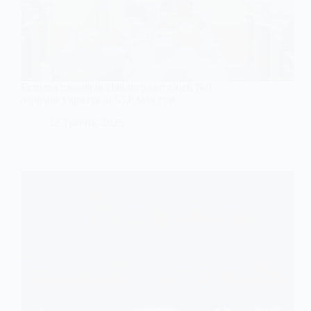
Безпека школярів Павлограда: ліцей №9
отримає укриття за 55,8 млн грн
12 Травня, 2025