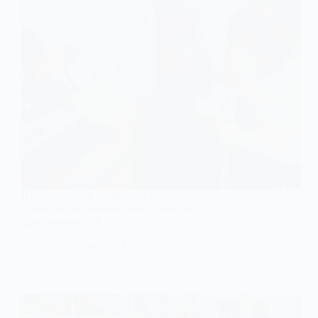
Юристи у світі криміналістики: студенти
Павлограда знайомилися з роботою
правоохоронців
11 Травня, 2025