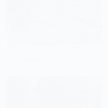
Дарунок із глибини часу: павлоградка передала
музею речі прабабусі
15 Червня, 2025