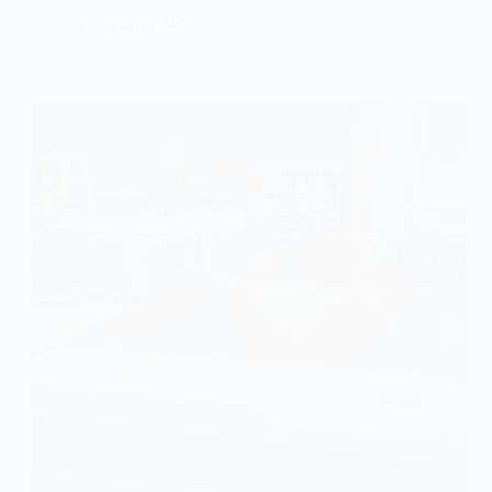
10 Червня, 2025