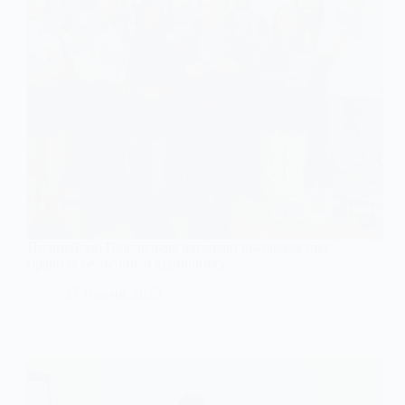
Поліцейські Павлограда нагадали школярам про
правила безпечного відпочинку
27 Травня, 2025