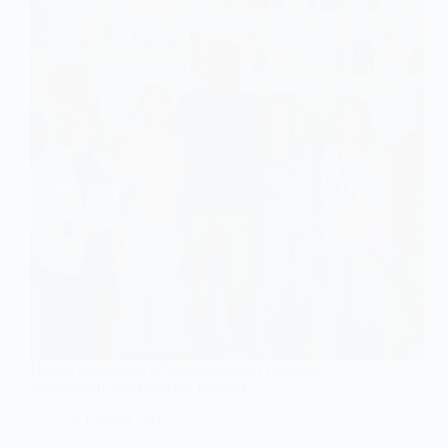
Павло Вишебаба в Миколаївській громаді:
військовий, що надихає словом
8 Травня, 2025