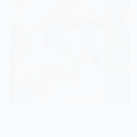
Шахтар, поет, актор: як гірник з Тернівки
надихає молодь
11 Червня, 2025