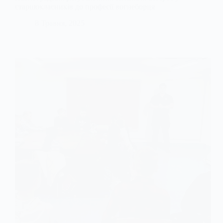
старшокласників до професії вогнеборця
8 Травня, 2025