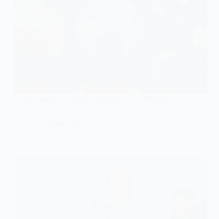
Павлоградський музей запрошує на незабутню
ніч
11 Травня, 2025