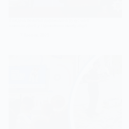
Тиждень безпеки дорожнього руху: чого
навчили дітей у Привовчанському ліцеї
7 Травня, 2025