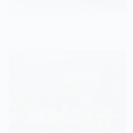
У Шахтарському ліцеї № 2 відкрили цифровий
освітній центр від UNICEF
4 Червня, 2025