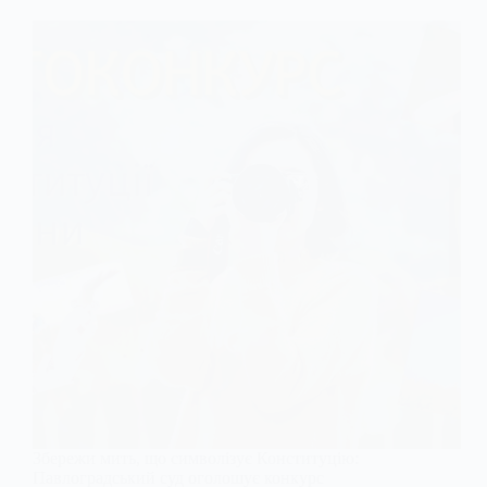
Збережи мить, що символізує Конституцію:
Павлоградський суд оголошує конкурс