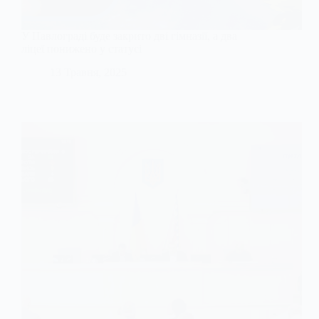
У Павлограді буде закрито дві гімназії, а два
ліцеї понижено у статусі
13 Травня, 2025