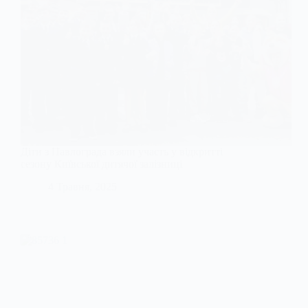
Діти з Павлограда взяли участь у відкритті
сезону Київської дитячої залізниці
4 Травня, 2025