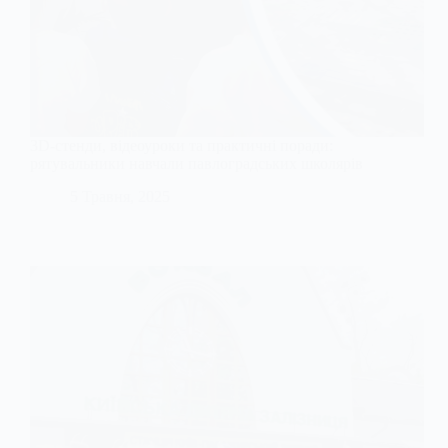
3D-стенди, відеоуроки та практичні поради:
рятувальники навчали павлоградських школярів
5 Травня, 2025