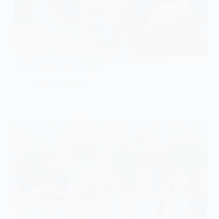
У Павлограді відбулася святкова зустріч для
дітей Мар’їнської громади
2 Червня, 2025