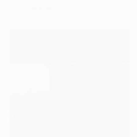
14 Травня, 2025