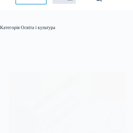
Категорія
Освіта і культура