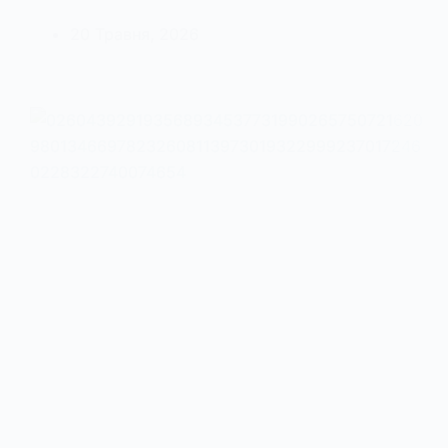
20 Травня, 2026