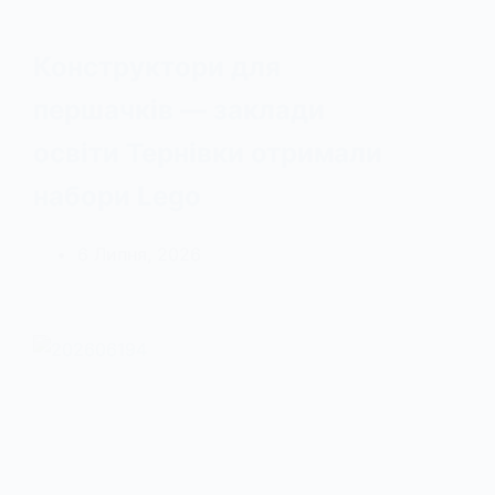
Конструктори для
першачків — заклади
освіти Тернівки отримали
набори Lego
6 Липня, 2026