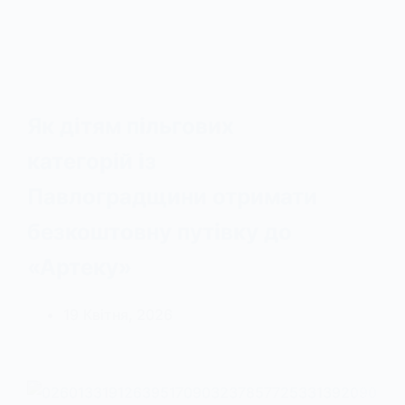
Як дітям пільгових
категорій із
Павлоградщини отримати
безкоштовну путівку до
«Артеку»
19 Квітня, 2026