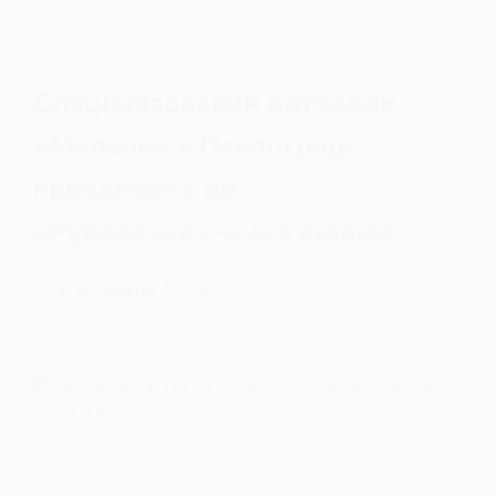
Спеціалізований дитсадок
«Мальви» у Павлограді
приєднують до
«Рукавички» — що відомо
6 Травня, 2026