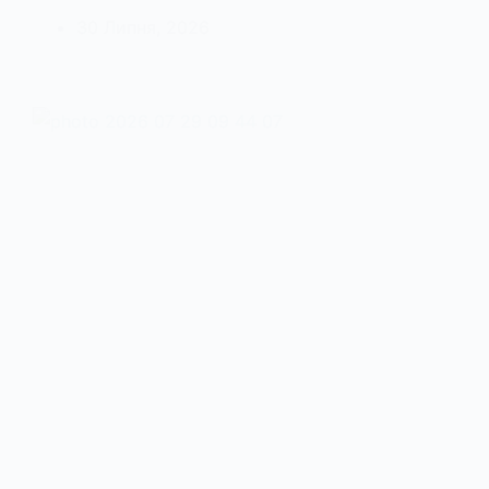
30 Липня, 2026