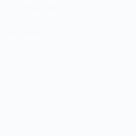
29 Травня, 2026