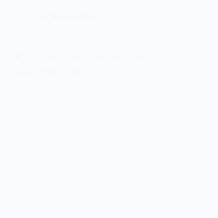
24 Липня, 2026