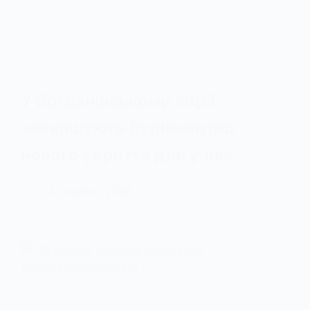
У Богданівському ліцеї
завершують будівництво
нового укриття для учнів
4 Серпня, 2026