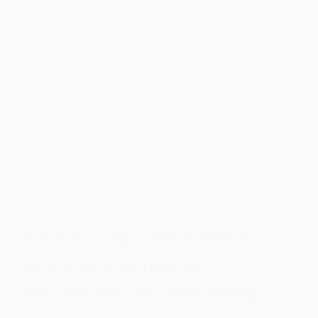
У Павлоградському районі
розпочали інспекцію
навчальних закладів перед