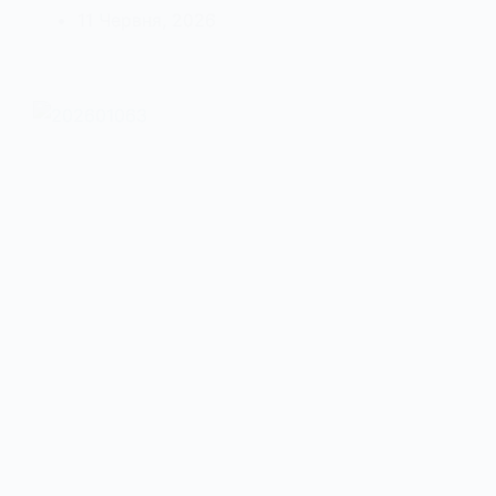
11 Червня, 2026