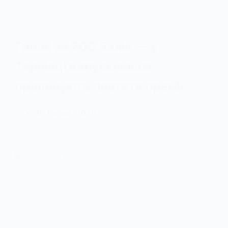
Гроші за 200 балів — у
Тернівці випускникам
пропонують платити премії
16 Липня, 2026