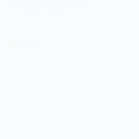
19 Червня, 2026