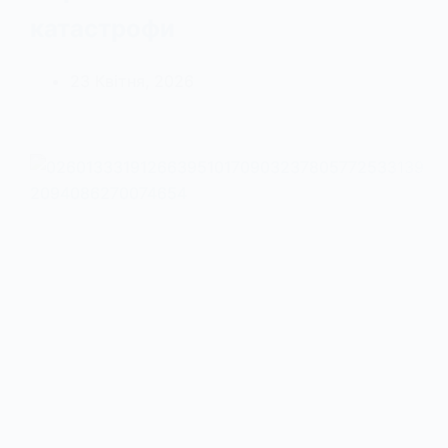
катастрофи
23 Квітня, 2026