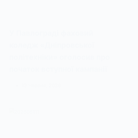
У Павлограді фаховий
коледж «Дніпровської
політехніки» оголосив про
початок вступної кампанії
13 Червня, 2026