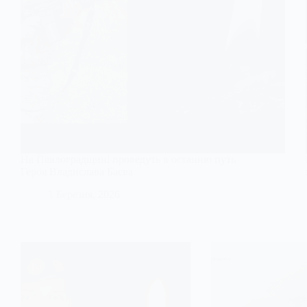
На Павлоградщині проведуть в останню путь
Героя Владислава Баєва
1 Березня, 2026