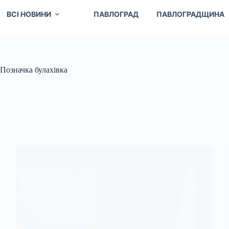
ВСІ НОВИНИ
ПАВЛОГРАД
ПАВЛОГРАДЩИНА
Позначка
булахівка