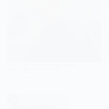
У Павлоградському районі рятувальники
загасили палаючий автомобіль
1 Травня, 2025