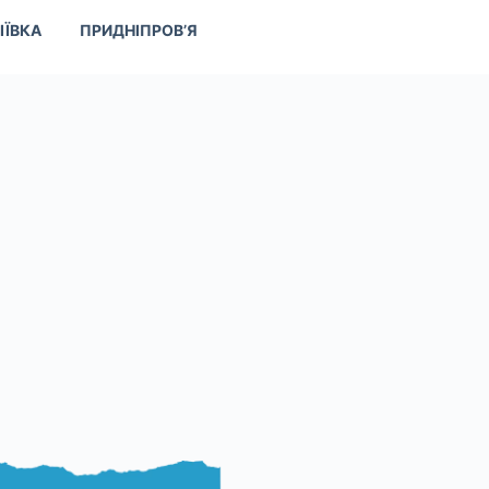
ІЇВКА
ПРИДНІПРОВ’Я