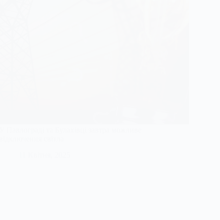
У Павлограді та Булахівці завтра можливе
відключення світла
11 Квітня, 2025