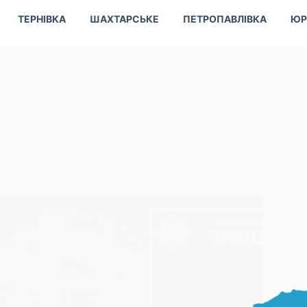
ТЕРНІВКА
ШАХТАРСЬКЕ
ПЕТРОПАВЛІВКА
ЮР