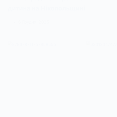
дитина на Нікопольщині
6 Грудня, 2025