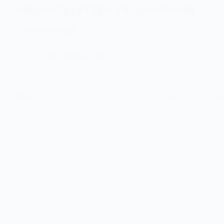
інфраструктура та цивільний
транспорт
2 Листопада, 2025