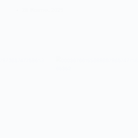
28 Жовтня, 2025