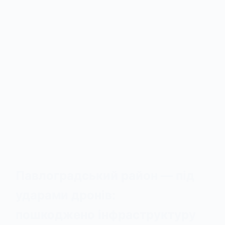
Павлоградський район — під
ударами дронів:
пошкоджено інфраструктуру