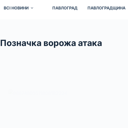
ВСІ НОВИНИ
ПАВЛОГРАД
ПАВЛОГРАДЩИНА
Позначка
ворожа атака