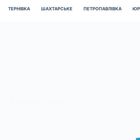
ТЕРНІВКА
ШАХТАРСЬКЕ
ПЕТРОПАВЛІВКА
ЮР