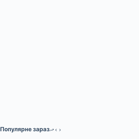
Популярне зараз