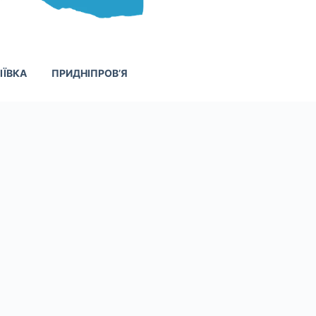
ІЇВКА
ПРИДНІПРОВ’Я