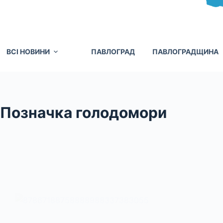
ВСІ НОВИНИ
ПАВЛОГРАД
ПАВЛОГРАДЩИНА
Позначка
голодомори