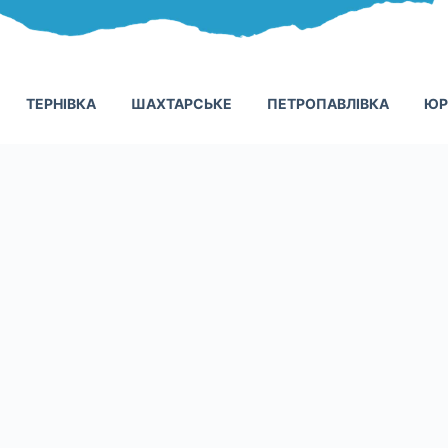
ТЕРНІВКА
ШАХТАРСЬКЕ
ПЕТРОПАВЛІВКА
ЮР