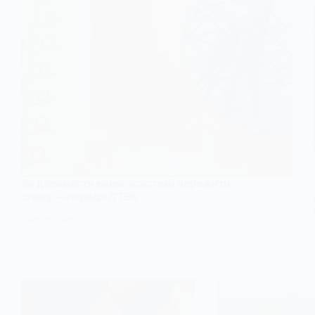
Як допомогти енергосистемі пережити
спеку — поради ДТЕК
6 СЕРПНЯ, 2026