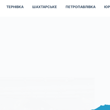
ТЕРНІВКА
ШАХТАРСЬКЕ
ПЕТРОПАВЛІВКА
ЮР