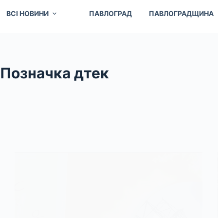
ВСІ НОВИНИ
ПАВЛОГРАД
ПАВЛОГРАДЩИНА
Позначка
дтек