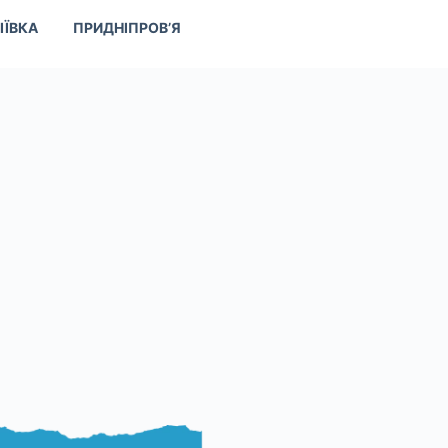
ІЇВКА
ПРИДНІПРОВ’Я