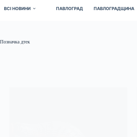
ВСІ НОВИНИ
ПАВЛОГРАД
ПАВЛОГРАДЩИНА
Позначка
дтек