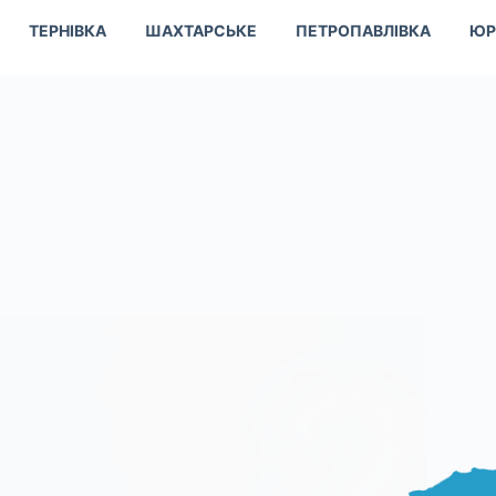
ТЕРНІВКА
ШАХТАРСЬКЕ
ПЕТРОПАВЛІВКА
ЮР