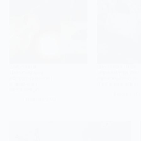
2 вересня на
Енергетики ДТЕК
Павлоградщині
потрапили під удар
відбудуться планові
ворожого дрону на
відключення
Дніпропетровщині
електроенергії
1 Вересня, 20
1 Вересня, 2025