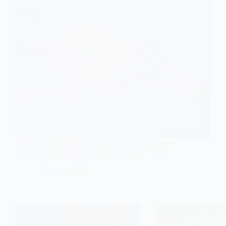
У Павлограді завтра проведуть профілактичні
роботи на електромережах: де не буде світла
5 Вересня, 2025