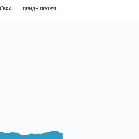
ІЇВКА
ПРИДНІПРОВ’Я