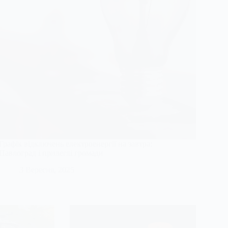
Графік відключень електроенергії на завтра:
Павлоград і прилеглі громади
3 Вересня, 2025