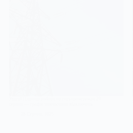
Увага! Планові роботи на електромережах 29
серпня — графік тимчасових відключень
28 Серпня, 2025