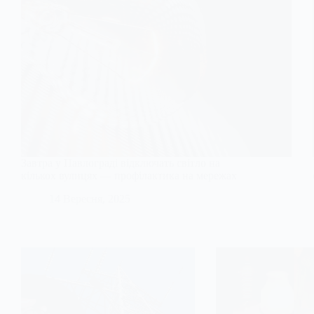
Завтра у Павлограді відключать світло на
кількох вулицях — профілактика на мережах
14 Вересня, 2025