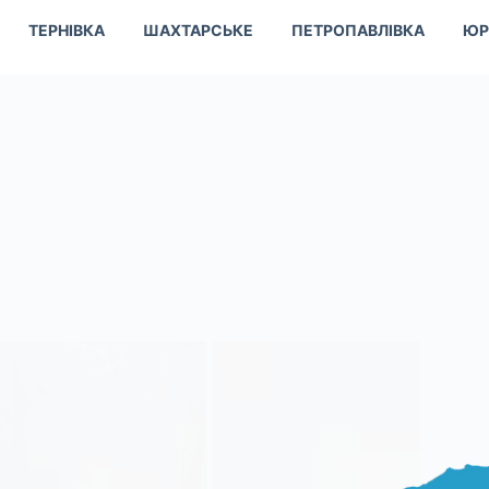
ТЕРНІВКА
ШАХТАРСЬКЕ
ПЕТРОПАВЛІВКА
ЮР