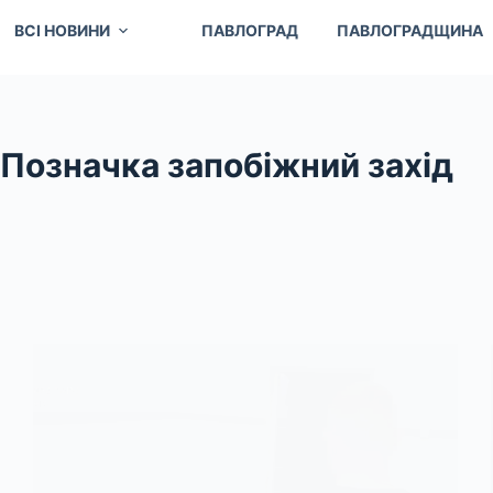
ВСІ НОВИНИ
ПАВЛОГРАД
ПАВЛОГРАДЩИНА
Позначка
запобіжний захід