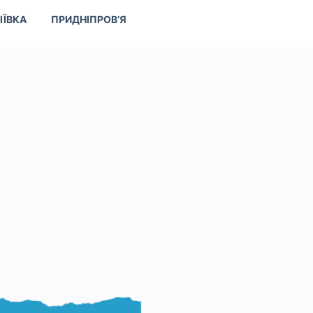
ІЇВКА
ПРИДНІПРОВ’Я