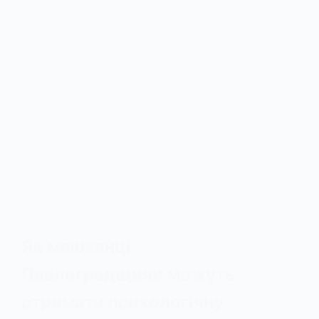
Як мешканці
Павлоградщини можуть
отримати психологічну