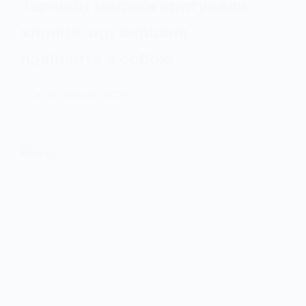
Тернівці медики врятували
хлопця, що вирішив
покінчити з собою
15 Квітня, 2025