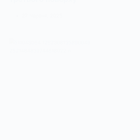
27 Червня, 2025