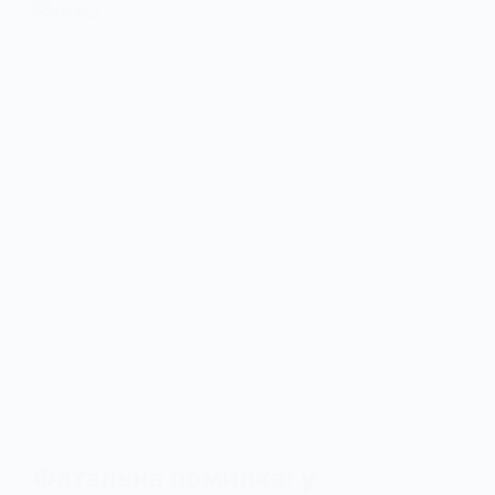
Фатальна помилка: у