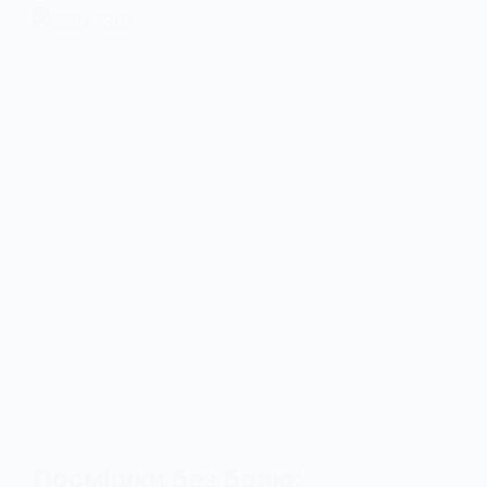
Посмішки без болю: