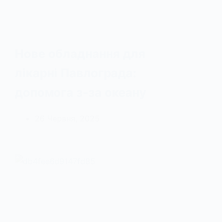
Нове обладнання для
лікарні Павлограда:
допомога з-за океану
26 Червня, 2025