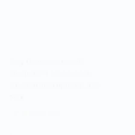
Як у Павлоградській
лікарні №1 створюють
комфортний простір для
всіх
23 Травня, 2025