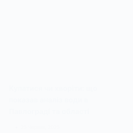
Купатися чи хворіти: що
показав аналіз води в
Павлограді та області
25 Червня, 2025