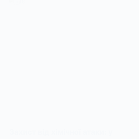
Захист від хімічної атаки: у