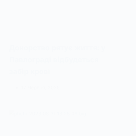
Донорство рятує життя: у
Павлограді відбудеться
забір крові
17 Червня, 2025