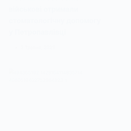
військові отримали
стоматологічну допомогу
у Петропавлівці
3 Травня, 2025