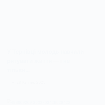
У Тернівці молодь навчали
рятувати життя — і не
тільки…
29 Квітня, 2025