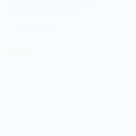
очільник Міністерства
охорони здоров’я
28 Квітня, 2025