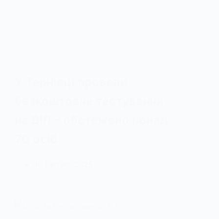
У Тернівці провели
безкоштовне тестування
на ВІЛ – обстежено понад
70 осіб
10 Квітня, 2025