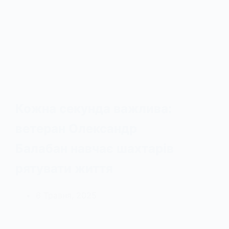
Кожна секунда важлива:
ветеран Олександр
Балабан навчає шахтарів
рятувати життя
6 Травня, 2025