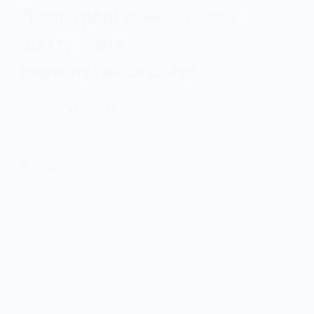
Павлограді жінка впала в
шахту ліфта,
переплутавши двері
8 Травня, 2025