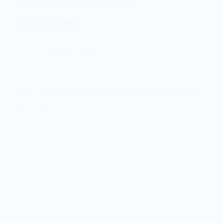
роботу педіатричне
відділення
19 Червня, 2025