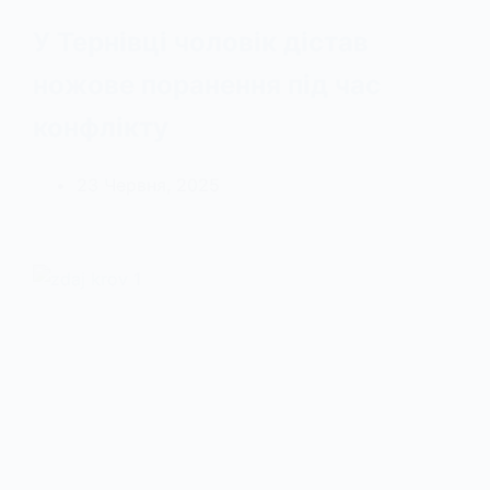
У Тернівці чоловік дістав
ножове поранення під час
конфлікту
23 Червня, 2025