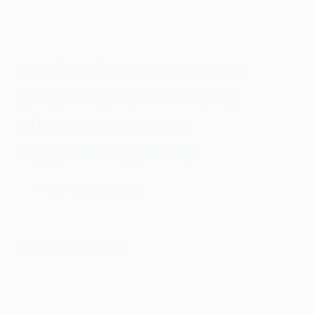
Соціальні послуги ближче
до громади: у Павлограді
відкривається нове
відділення адаптації
28 Червня, 2025