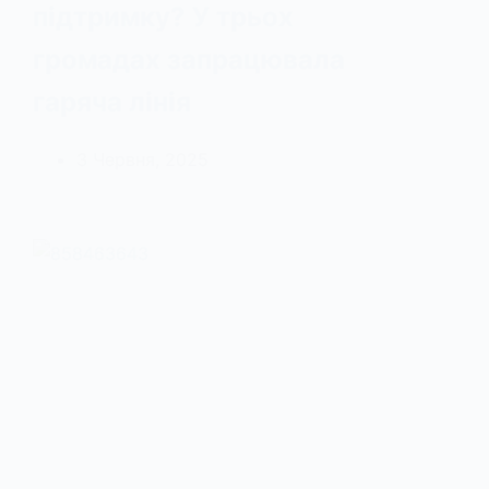
підтримку? У трьох
громадах запрацювала
гаряча лінія
3 Червня, 2025