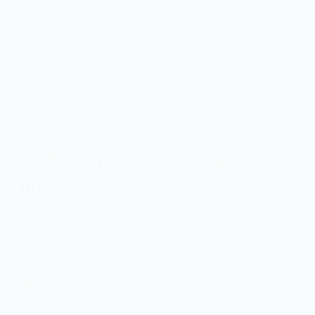
У Павлограді проведуть
ще один донорський день
22 Червня, 2025