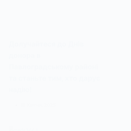
Долучайтеся до Днів
донора в
Павлоградському районі
та станьте тим, хто дарує
надію!
19 Квітня, 2025