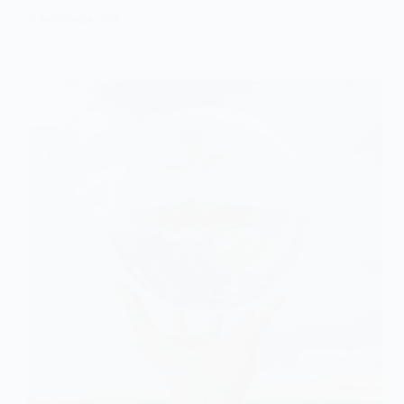
12 ЛИСТОПАДА, 2025