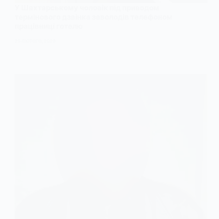
У Шахтарському чоловік під приводом
термінового дзвінка заволодів телефоном
працівниці готелю
25 ЛЮТОГО, 2026