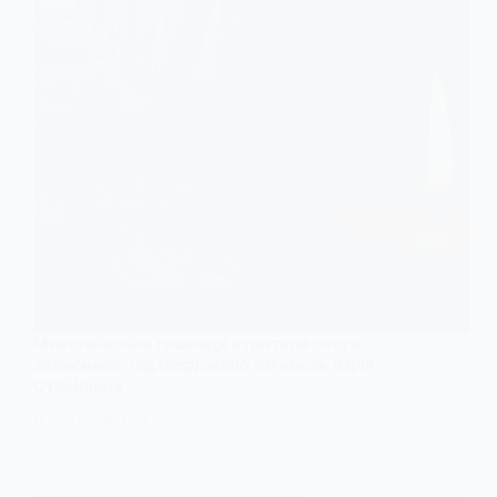
Миколаївська громада втратила свого
захисника: підтверджено загибель Юрія
Стасішина
14 ЛИСТОПАДА, 2025