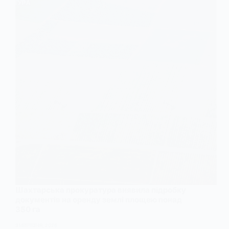
Шахтарська прокуратура виявила підробку
документів на оренду землі площею понад
350 га
31 БЕРЕЗНЯ, 2026