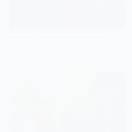
Прокуратура Шахтарського повідомила
про підозру чоловіку, який до смерті побив
батька
23 ЛЮТОГО, 2026