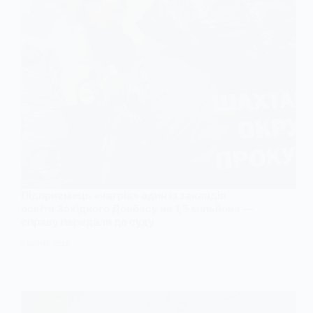
Підприємець «нагрів» один із закладів
освіти Західного Донбасу на 1,5 мільйона —
справу передали до суду
8 КВІТНЯ, 2026