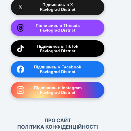
Підпишись в X
Pavlograd District
Підпишись в Threads
Pavlograd District
Підпишись в TikTok
Pavlograd District
Підпишись у Facebook
Pavlograd District
Підпишись в Instagram
Pavlograd District
ПРО САЙТ
ПОЛІТИКА КОНФІДЕНЦІЙНОСТІ