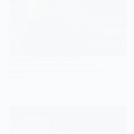
У Західному Донбасі директору
підприємства повідомили про підозру
через постачання неякісного вугілля на 1,5
млн грн
17 ЛЮТОГО, 2026