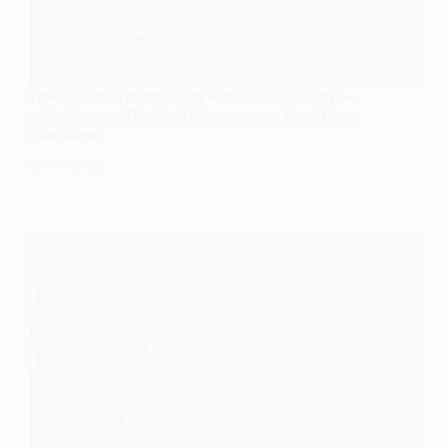
Приховав 12 ділянок та мільйони доходу —
у Західному Донбасі підозрюють депутата
сільради
6 ТРАВНЯ, 2026