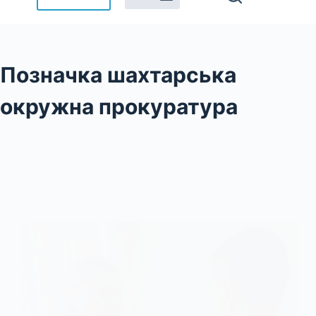
Позначка
шахтарська
окружна прокуратура