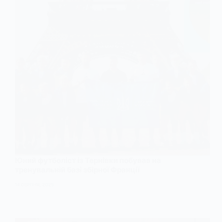
Юний футболіст із Тернівки побував на
тренувальній базі збірної Франції
14 СЕРПНЯ, 2025