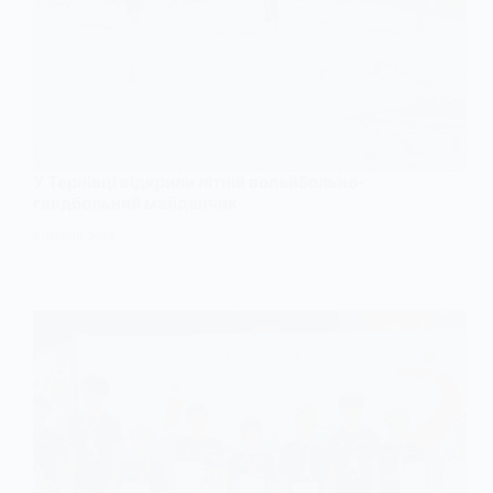
У Тернівці відкрили літній волейбольно-
гандбольний майданчик
6 ЧЕРВНЯ, 2025