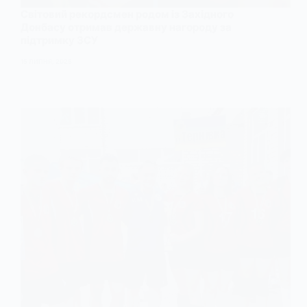
Світовий рекордсмен родом із Західного
Донбасу отримав державну нагороду за
підтримку ЗСУ
15 ЛИПНЯ, 2025