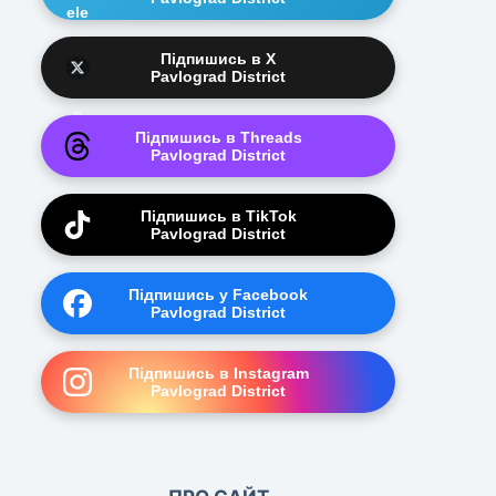
Підпишись в X
Pavlograd District
Підпишись в Threads
Pavlograd District
Підпишись в TikTok
Pavlograd District
Підпишись у Facebook
Pavlograd District
Підпишись в Instagram
Pavlograd District