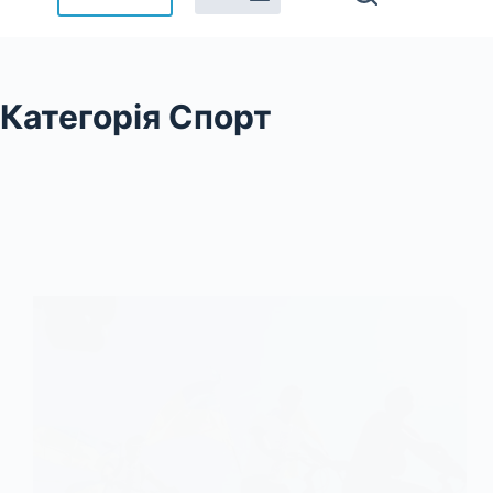
Категорія
Спорт