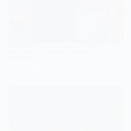
Богданівська громада виборола «срібло»
на обласному чемпіонаті з пляжного
волейболу
23 ЧЕРВНЯ, 2025