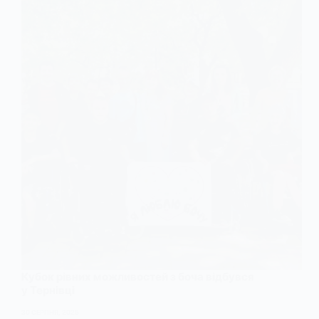
Кубок рівних можливостей з боча відбувся
у Тернівці
30 СЕРПНЯ, 2025