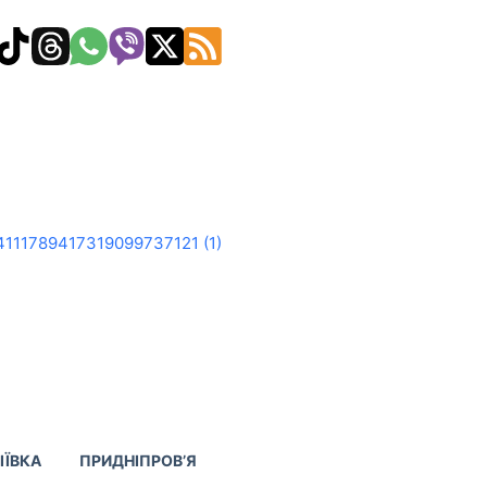
ІЇВКА
ПРИДНІПРОВ’Я