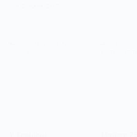
2 Червня, 2026
У Тернівці
Майже 2