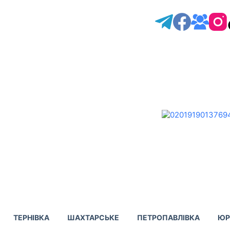
ТЕРНІВКА
ШАХТАРСЬКЕ
ПЕТРОПАВЛІВКА
ЮР