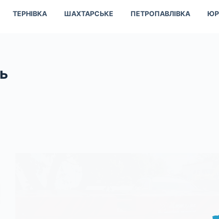
ТЕРНІВКА
ШАХТАРСЬКЕ
ПЕТРОПАВЛІВКА
ЮР
ь