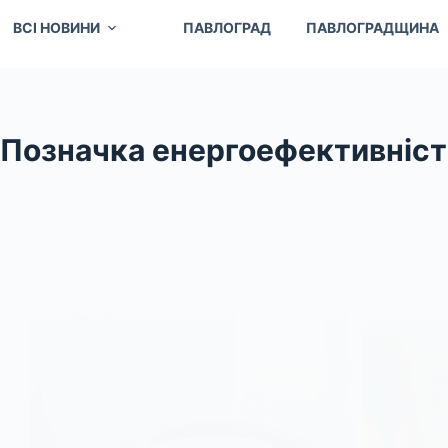
ВСІ НОВИНИ
ПАВЛОГРАД
ПАВЛОГРАДЩИНА
Позначка
енергоефективніст