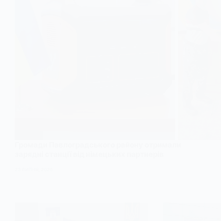
Громади Павлоградського району отримали
зарядні станції від німецьких партнерів
23 ЛИПНЯ, 2026