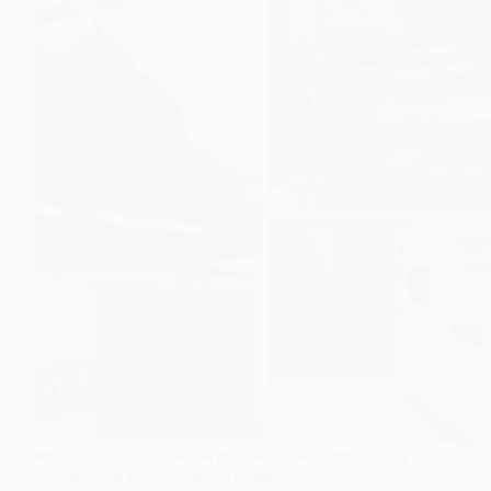
Міжнародні партнери допомогли Павлограду
підвищити енергетичну стійкість