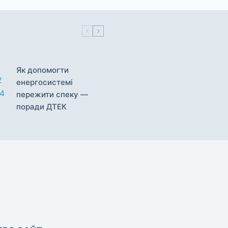
Як допомогти
енергосистемі
пережити спеку —
поради ДТЕК