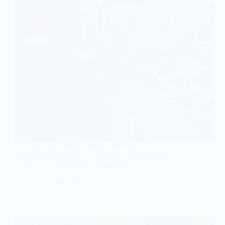
У Павлограді ліквідовують наслідки
нещодавньої атаки — постраждалим видають
матеріали для екстреного ремонту
7 Липня, 2026