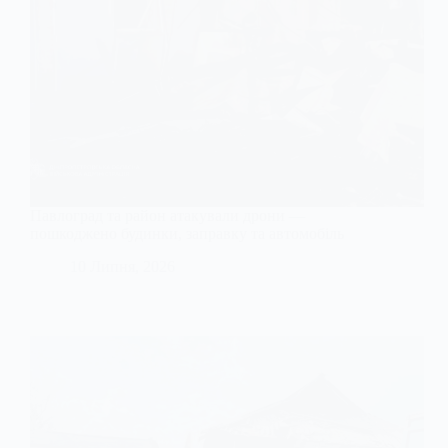
Павлоград та район атакували дрони —
пошкоджено будинки, заправку та автомобіль
10 Липня, 2026