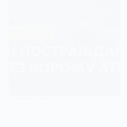
Троє поранених через обстріл Павлограду
залишаються в лікарні
21 Липня, 2026