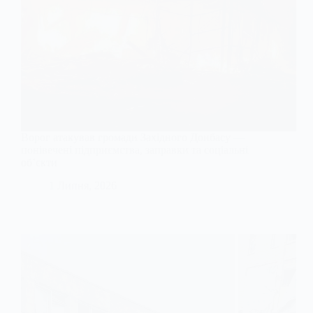
Ворог атакував громади Західного Донбасу —
понівечені підприємства, заправки та соціальні
об’єкти
1 Липня, 2026