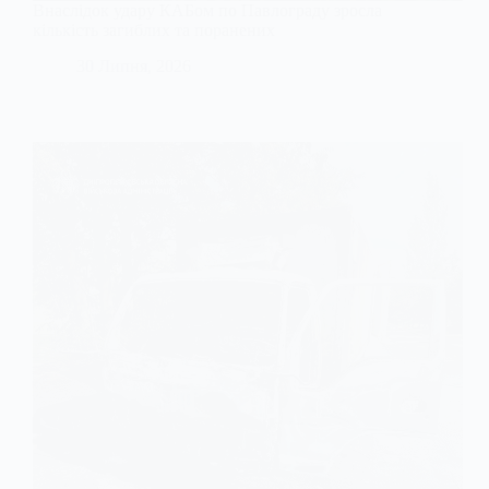
Внаслідок удару КАБом по Павлограду зросла
кількість загиблих та поранених
30 Липня, 2026