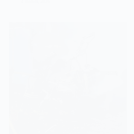
4 Липня, 2026