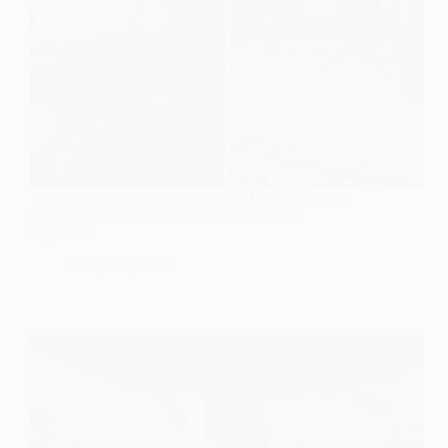
Унаслідок російських ударів по Павлограду та
громадах Західного Донбасу є загиблі й
поранені
6 Серпня, 2026