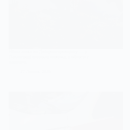
Нічна атака на Дніпропетровщину — у
Павлограді виникла пожежа, в області є
поранені
27 Липня, 2026