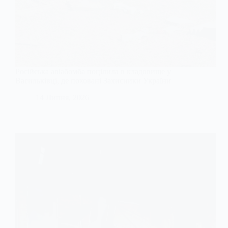
Російська авіабомба поцілила в кладовище у
Васильківці, де поховані Захисники України
14 Липня, 2026