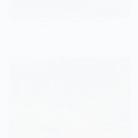
Наслідки нічної атаки у Дмитрівці — 18 родин
отримали допомогу для ремонту своїх домівок
15 Липня, 2026