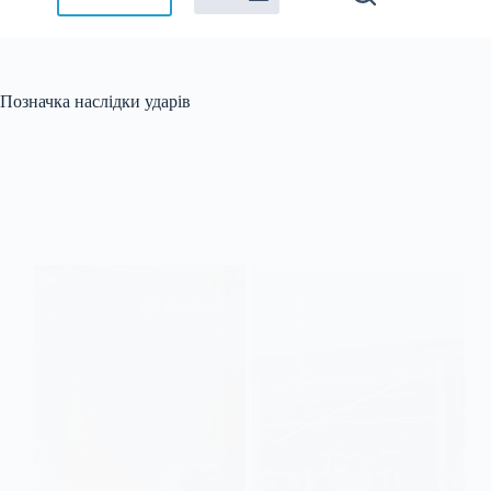
Позначка
наслідки ударів