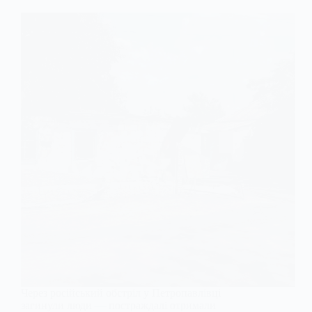
Через російський обстріл у Петропавлівці
загинули люди — постраждалі отримали