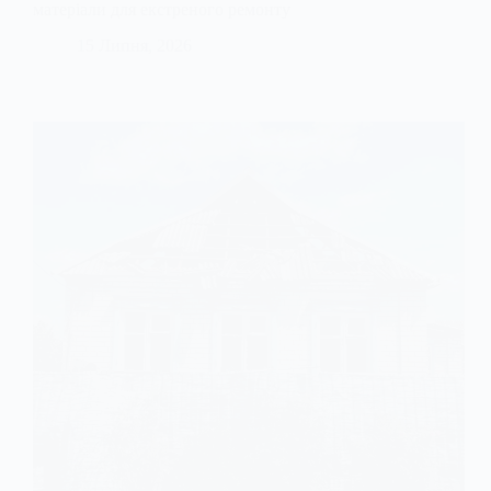
матеріали для екстреного ремонту
15 Липня, 2026