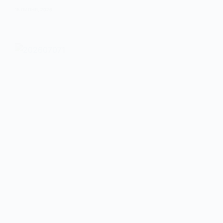
15 ЛИПНЯ, 2026