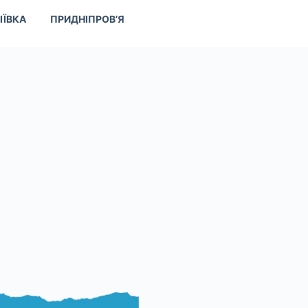
ІЇВКА
ПРИДНІПРОВ’Я