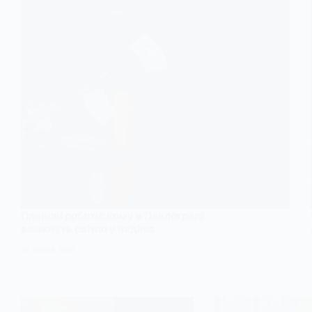
Планові роботи: кому в Павлограді
вимкнуть світло у неділю
26 ЛИПНЯ, 2025