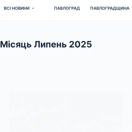
ВСІ НОВИНИ
ПАВЛОГРАД
ПАВЛОГРАДЩИНА
Місяць
Липень 2025