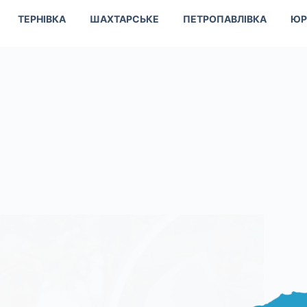
ТЕРНІВКА
ШАХТАРСЬКЕ
ПЕТРОПАВЛІВКА
ЮР