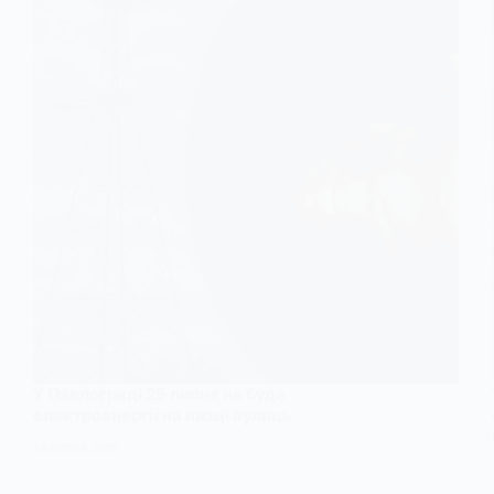
У Павлограді 25 липня не буде
електроенергії на низці вулиць
24 ЛИПНЯ, 2025