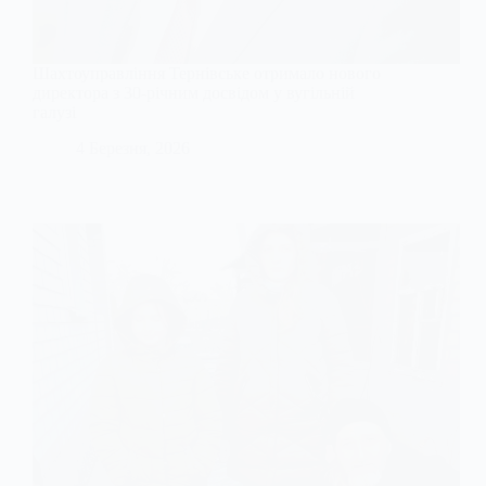
Шахтоуправління Тернівське отримало нового
директора з 30-річним досвідом у вугільній
галузі
4 Березня, 2026