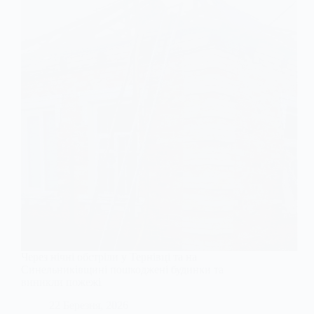
Через нічні обстріли у Тернівці та на
Синельниківщині пошкоджені будинки та
виникли пожежі
22 Березня, 2026