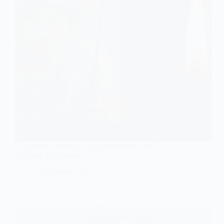
Тернівська громада прощатиметься з воїном
Сергієм Хамітовим
23 Березня, 2026