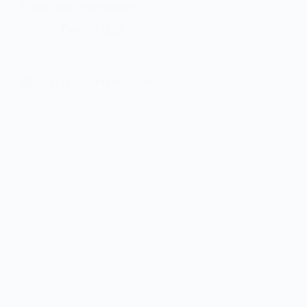
Павлоградського району
11 Лютого, 2026