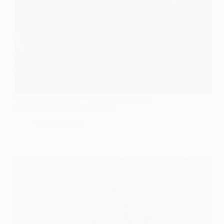
Тернівка у жалобі — на фронті загинув
захисник Володимир Левчук
7 Квітня, 2026