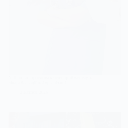
У Тернівці протягом квітня прийматимуть
лікарі благодійної організації
3 Квітня, 2026