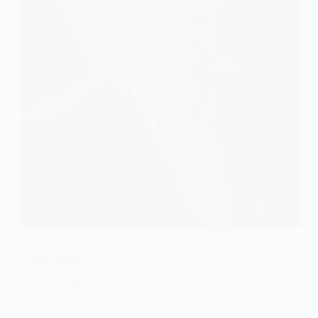
У Тернівці пішов із життя член Національної
спілки письменників України Микола
Литвиненко
16 Лютого, 2026