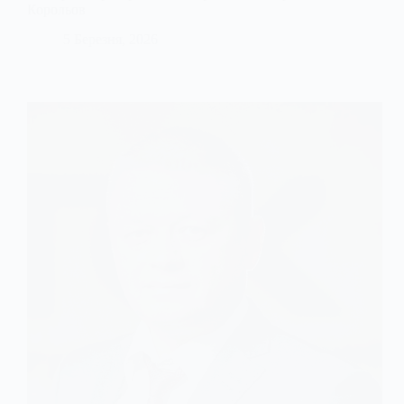
Корольов
5 Березня, 2026