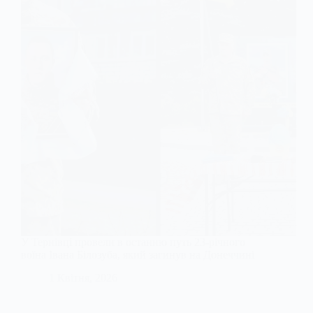
У Тернівці провели в останню путь 23-річного
воїна Івана Білозуба, який загинув на Донеччині
1 Квітня, 2026