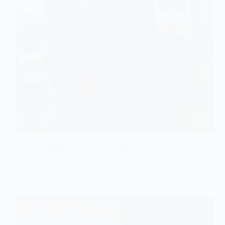
У Тернівці побудують сім сучасних свердловин
для автономного водопостачання
7 Березня, 2026