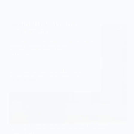
У Тернівці з’явився начальник міської військової
адміністрації