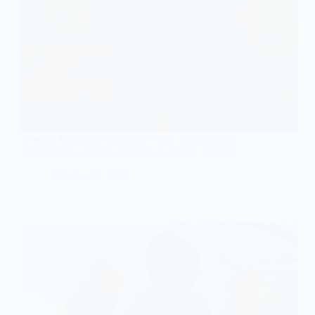
В мерії Тернівки пояснили чому без власних
свердловин стабільної води в кранах не буде
15 Березня, 2026