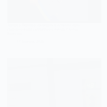
Завтра у Тернівці проведуть в останню путь
старшого водія кулеметного взводу Євгена
Корегіна
17 Березня, 2026