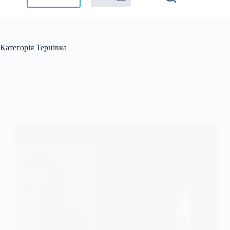
Категорія
Тернівка