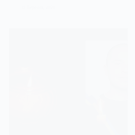
31 Березня, 2026