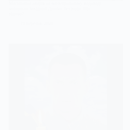
Масштабна аварія на магістральному водоводі
залишила Західний Донбас без води. Що
відомо?
19 Березня, 2026