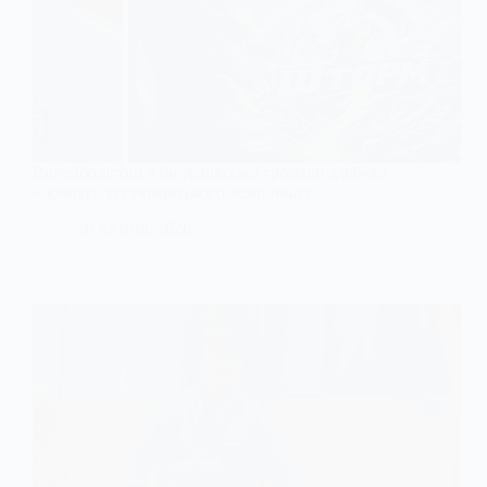
Волейболістки з Богданівської громади здобули
«бронзу» всеукраїнського чемпіонату
26 Квітня, 2026