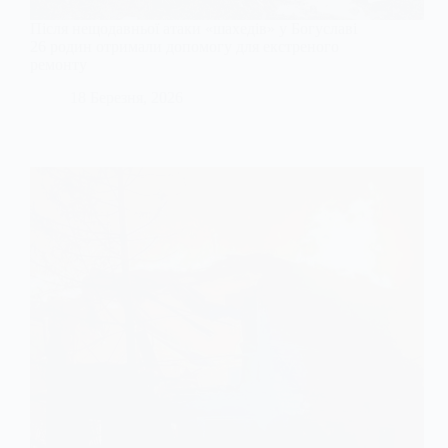
Після нещодавньої атаки «шахедів» у Богуславі
26 родин отримали допомогу для екстреного
ремонту
18 Березня, 2026