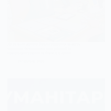
Де та коли жителі Павлоградщини можуть
отримати безкоштовні консультації із
працевлаштування та бізнесу у липні
29 Червня, 2026