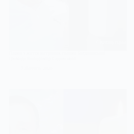
Пішов з життя заступник голови Богданівської
громади Володимир Садовський
7 Лютого, 2026