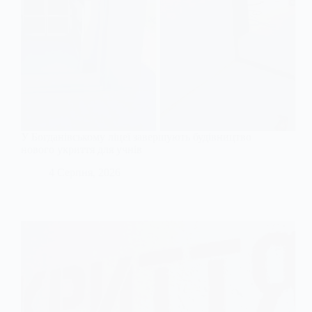
У Богданівському ліцеї завершують будівництво
нового укриття для учнів
4 Серпня, 2026