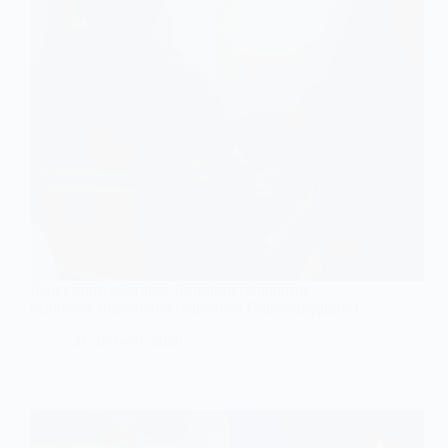
Через нічні обстріли Дніпропетровщини
отримала поранення мешканка Павлоградщини
20 Лютого, 2026