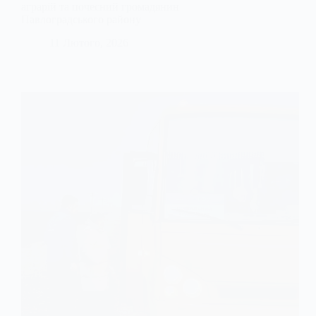
аграрій та почесний громадянин
Павлоградського району
11 Лютого, 2026