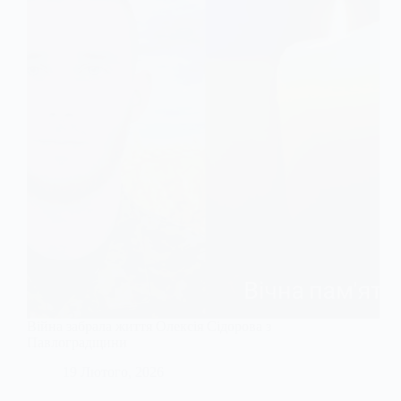
Війна забрала життя Олексія Сідорова з
Павлоградщини
19 Лютого, 2026