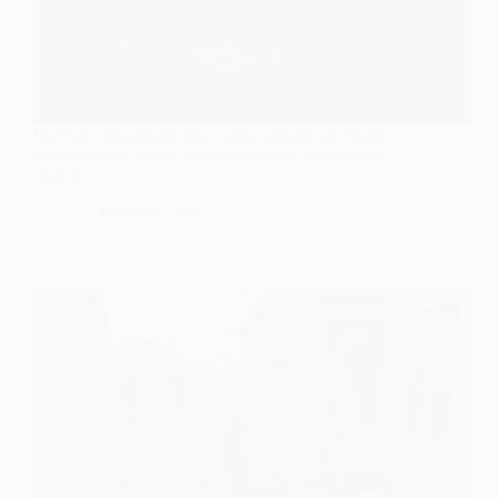
На Павлоградщині внаслідок нічних обстрілів
постраждала жінка та пошкоджено житловий
сектор
17 Березня, 2026