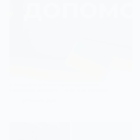
У Богданівці переселенцям видаватимуть
гуманітарну допомогу — коли та як отримати
24 Червня, 2026