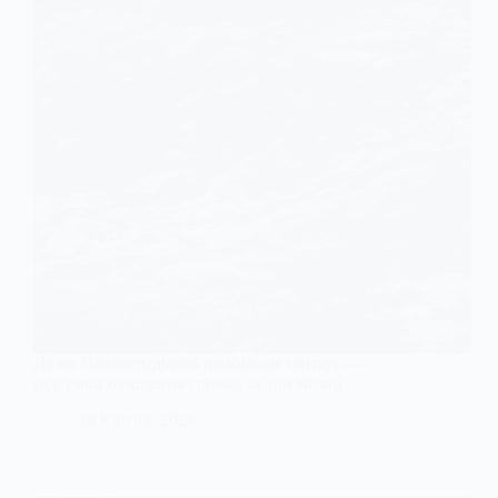
Де на Павлоградщині найбільше смітять —
підсумки очищення громад за три місяці
18 Квітня, 2026