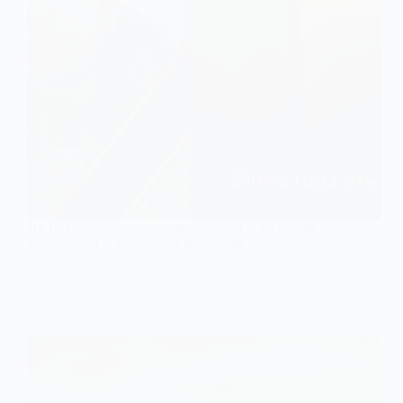
На Павлоградщині прощатимуться із загиблим
захисником В’ячеславом Кашиним
5 Лютого, 2026