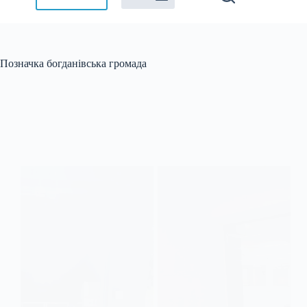
Позначка
богданівська громада