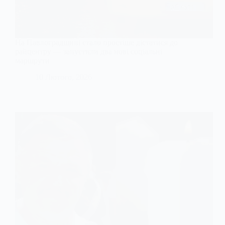
На Павлоградщині стало простіше дістатися до
райцентру — запустили два нові соціальні
маршрути
10 Лютого, 2026