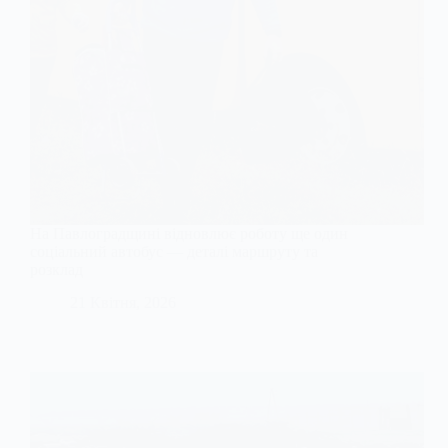
На Павлоградщині відновлює роботу ще один
соціальний автобус — деталі маршруту та
розклад
21 Квітня, 2026