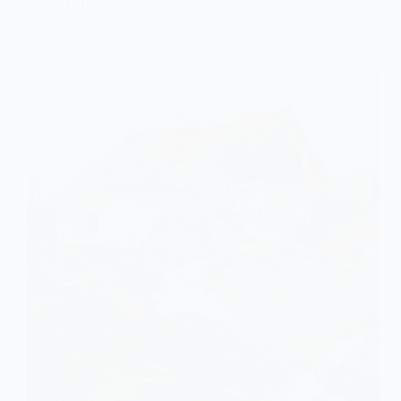
31 Березня, 2026