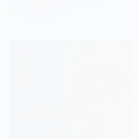
отримали допомогу від благодійників після
вечірнього удару безпілотника
16 Травня, 2026