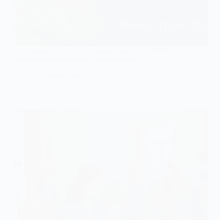
На Павлоградщині попрощаються з 22-річним
захисником Максимом Бурлаченком
1 Липня, 2026