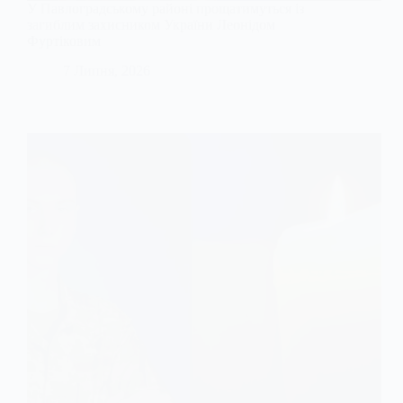
У Павлоградському районі прощатимуться із
загиблим захисником України Леонідом
Фуртіковим
7 Липня, 2026