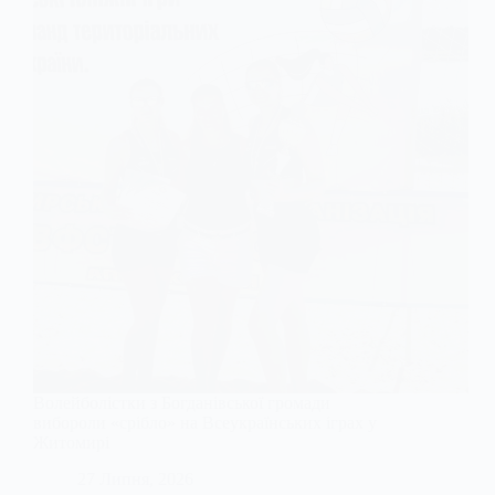
Волейболістки з Богданівської громади
вибороли «срібло» на Всеукраїнських іграх у
Житомирі
27 Липня, 2026