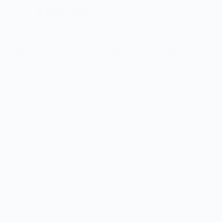
30 Травня, 2025