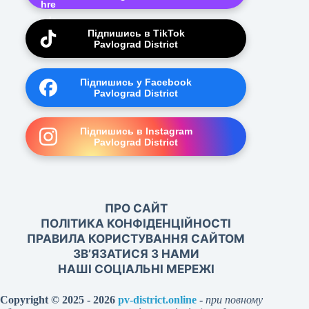
Підпишись в TikTok
Pavlograd District
Підпишись у Facebook
Pavlograd District
Підпишись в Instagram
Pavlograd District
ПРО САЙТ
ПОЛІТИКА КОНФІДЕНЦІЙНОСТІ
ПРАВИЛА КОРИСТУВАННЯ САЙТОМ
ЗВ’ЯЗАТИСЯ З НАМИ
НАШІ СОЦІАЛЬНІ МЕРЕЖІ
Copyright © 2025 - 2026
pv-district.online
-
при повному