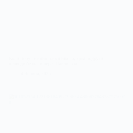
Коли поруч не лишилося нікого, крім подруги:
шлях до безпеки через Павлоград
4 Червня, 2025