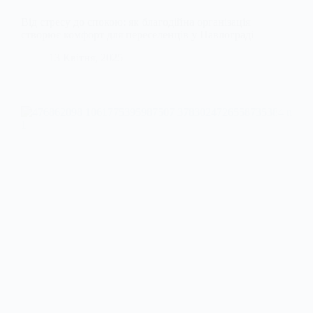
Від стресу до спокою: як благодійна організація
створює комфорт для переселенців у Павлограді
13 Квітня, 2025