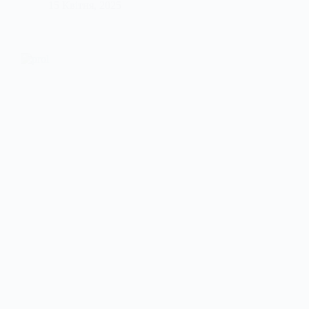
15 Квітня, 2025