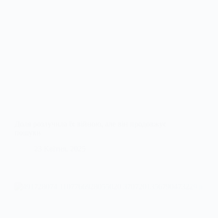
Доля розлучила їх війною, але він продовжує
пошуки
23 Квітня, 2025