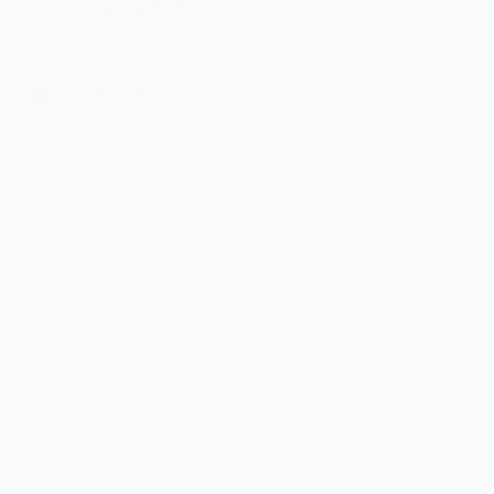
3 Липня, 2025