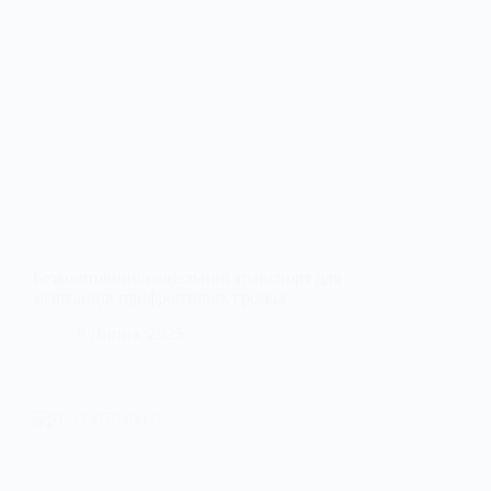
Безкоштовний соціальний транспорт для
мешканців прифронтових громад
9 Липня, 2025