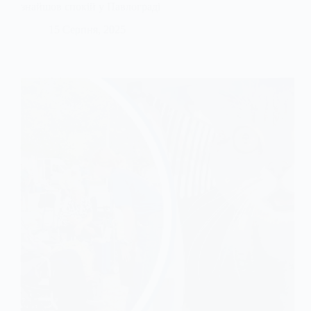
знайшов спокій у Павлограді
15 Серпня, 2025