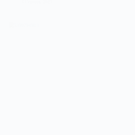
3 Серпня, 2025