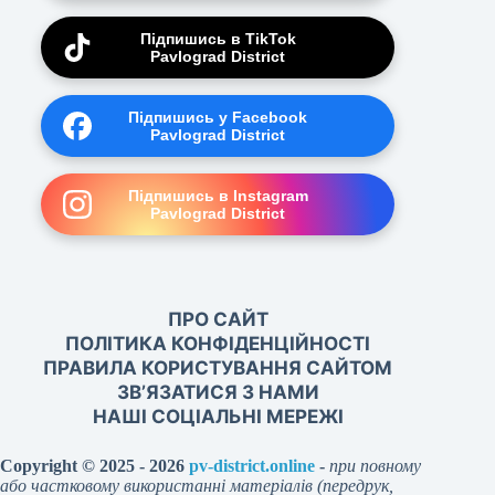
Підпишись в TikTok
Pavlograd District
Підпишись у Facebook
Pavlograd District
Підпишись в Instagram
Pavlograd District
ПРО САЙТ
ПОЛІТИКА КОНФІДЕНЦІЙНОСТІ
ПРАВИЛА КОРИСТУВАННЯ САЙТОМ
ЗВ’ЯЗАТИСЯ З НАМИ
НАШІ СОЦІАЛЬНІ МЕРЕЖІ
Copyright © 2025 - 2026
pv-district.online
-
при повному
або частковому використанні матеріалів (передрук,