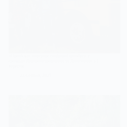
«Проліска» повертає соціальні автобуси у
громади Дніпропетровщини та Донеччини з 1
вересня
23 Серпня, 2025