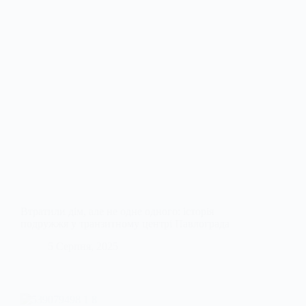
Втратили дім, але не одне одного: історія
подружжя у транзитному центрі Павлограда
5 Серпня, 2025