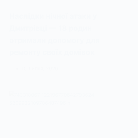
Наслідки нічної атаки у
Дмитрівці — 18 родин
отримали допомогу для
ремонту своїх домівок
15 Липня, 2026