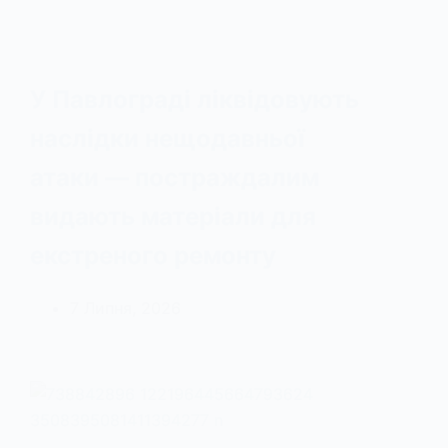
У Павлограді ліквідовують
наслідки нещодавньої
атаки — постраждалим
видають матеріали для
екстреного ремонту
7 Липня, 2026