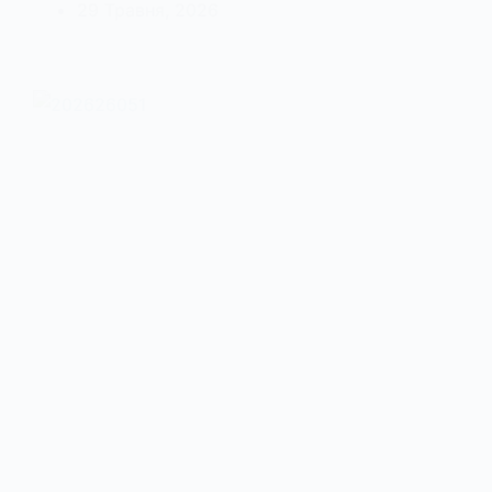
29 Травня, 2026