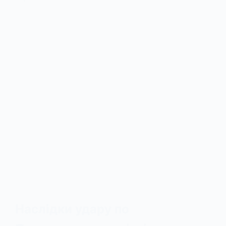
Наслідки удару по