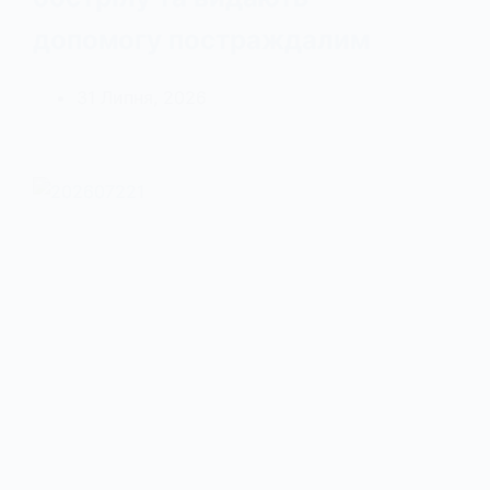
допомогу постраждалим
31 Липня, 2026