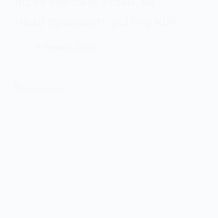
після ворожої атаки, на
місці працюють усі служби
11 Червня, 2026