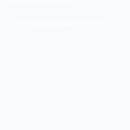
транзитний центр у
Павлограді пройшли понад
1100 евакуйованих
2 Червня, 2026