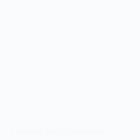
У міській раді Павлограда