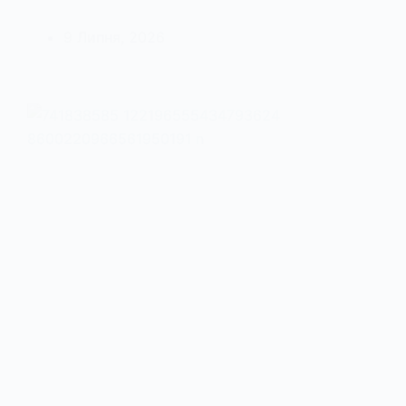
9 Липня, 2026