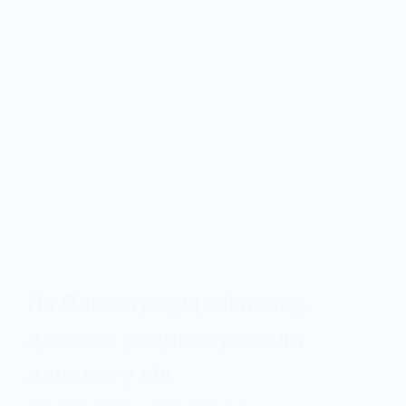
На Павлоградщині понад
десяток родин отримали
допомогу від