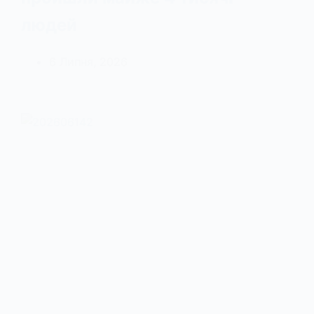
людей
6 Липня, 2026