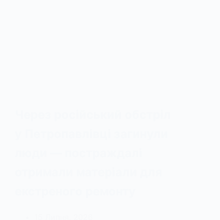
Через російський обстріл
у Петропавлівці загинули
люди — постраждалі
отримали матеріали для
екстреного ремонту
15 Липня, 2026