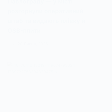
Павлограду — у місті
розгорнули оперативний
штаб та видають плівку й
OSB-плити
20 Липня, 2026