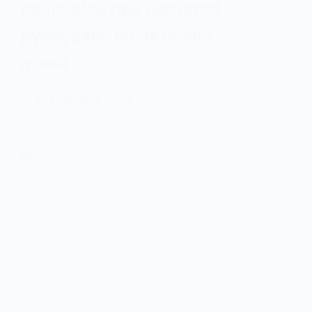
розповіли про масштаб
руйнувань після нічної
атаки
5 Червня, 2026