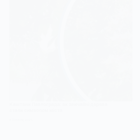
Каштани Павлограда: як звичайні дерева
стали символом міста
8 ТРАВНЯ, 2025