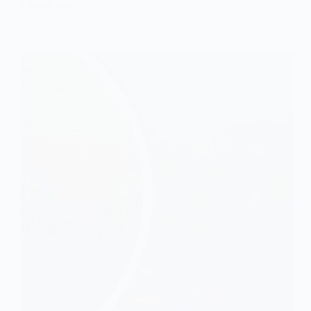
5 ТРАВНЯ, 2025