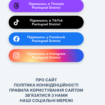
Підпишись в Threads
Pavlograd District
Підпишись в TikTok
Pavlograd District
Підпишись у Facebook
Pavlograd District
Підпишись в Instagram
Pavlograd District
ПРО САЙТ
ПОЛІТИКА КОНФІДЕНЦІЙНОСТІ
ПРАВИЛА КОРИСТУВАННЯ САЙТОМ
ЗВ’ЯЗАТИСЯ З НАМИ
НАШІ СОЦІАЛЬНІ МЕРЕЖІ