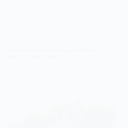
Історія теплоходу «Павлоград»: більше 40
років по річках України
6 ЛЮТОГО, 2025