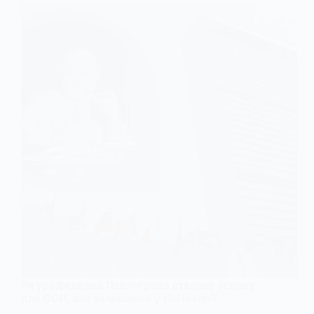
Як уродженець Павлограда створив основу
для ООН, але залишився у тіні історії