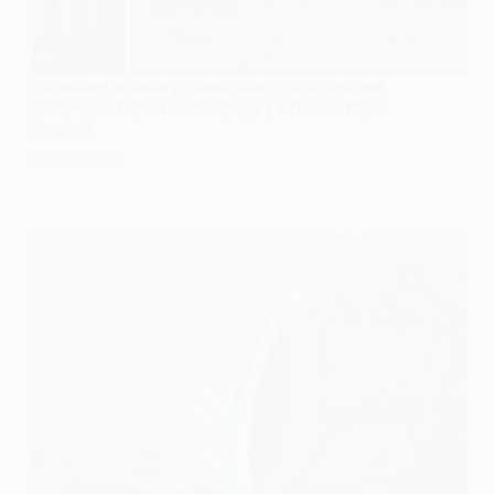
Колишня міська управа, що стала серцем
зв’язку: історія Павлограда у стінах старої
будівлі
9 ЖОВТНЯ, 2025