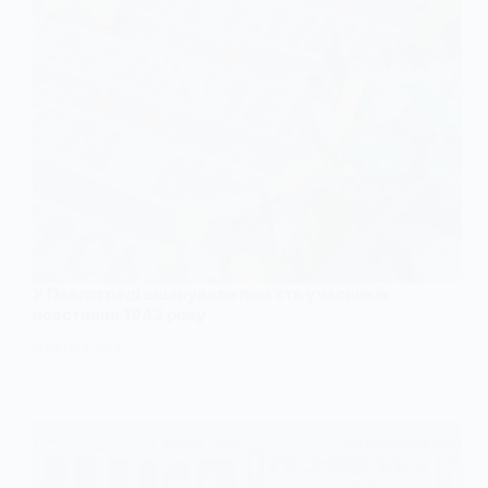
У Павлограді вшанували пам’ять учасників
повстання 1943 року
17 ЛЮТОГО, 2026