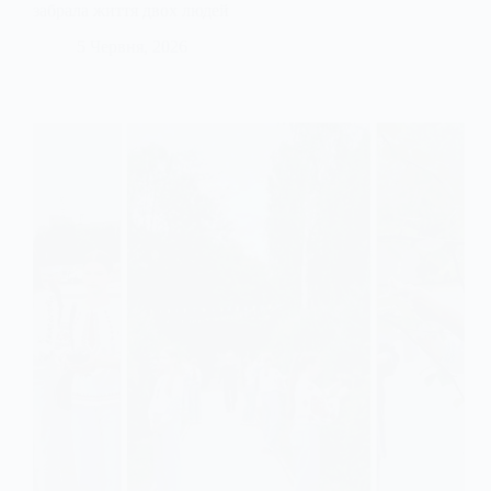
забрала життя двох людей
5 Червня, 2026