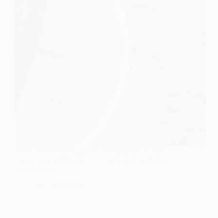
Жителів Павлоградщини попереджають про
смертельну небезпеку — у лісосмузі знайшли
боєприпаси
22 Травня, 2026