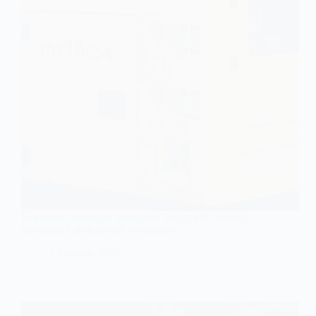
Німецькі партнери передали Троїцькій громаді
потужний дизельний генератор
1 Травня, 2026