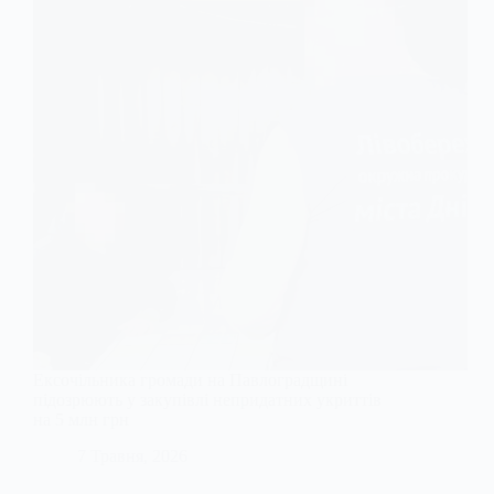
Ексочільника громади на Павлоградщині
підозрюють у закупівлі непридатних укриттів
на 5 млн грн
7 Травня, 2026