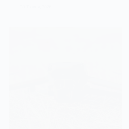
20 Травня, 2026