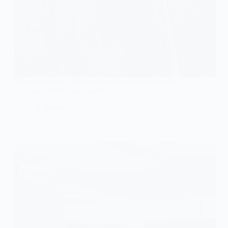
Нічний обстріл Павлограда та району призвів
до поранення двох людей
4 Червня, 2026