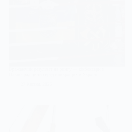
Вражаючий результат на рингу — кікбоксери з
Павлоградщини серед найкращих в Україні
27 Квітня, 2026