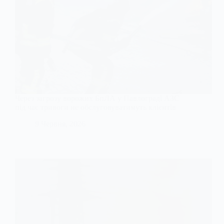
Через загрозу ворожих БпЛА у Павлограді АЗС
під час тривоги не обслуговуватимуть клієнтів
9 Червня, 2026