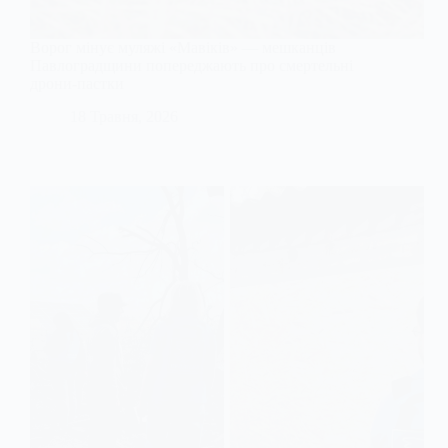
Ворог мінує муляжі «Мавіків» — мешканців
Павлоградщини попереджають про смертельні
дрони-пастки
18 Травня, 2026