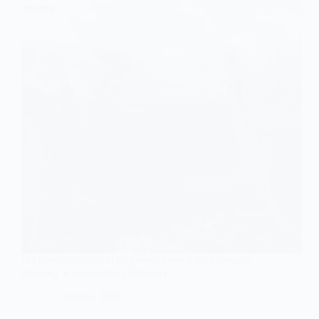
На Павлоградщині надзвичайники ліквідували
пожежу в житловому будинку
7 Червня, 2026