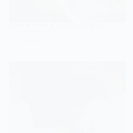
П’ятирічні згарища на Павлоградщині нарешті
засадили новим лісом
28 Квітня, 2026