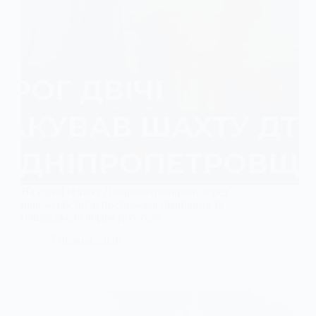
На одній із шахт Дніпропетровщини через
ворожі обстріли постраждав працівник та
пошкоджено інфраструктуру
7 Червня, 2026