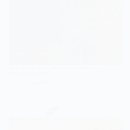
Завтра Богданівська громада прощатиметься з
Євгеном Казначеєвим
5 Травня, 2026