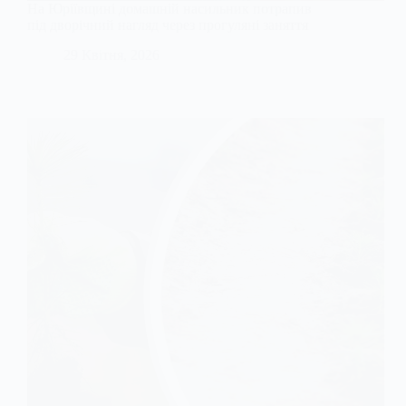
На Юріївщині домашній насильник потрапив
під дворічний нагляд через прогуляні заняття
29 Квітня, 2026