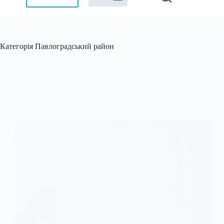
Категорія
Павлоградський район