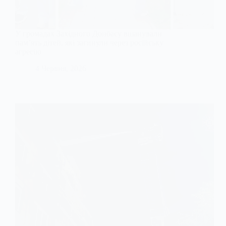
У громадах Західного Донбасу вшанували
пам’ять дітей, які загинули через російську
агресію
4 Червня, 2026