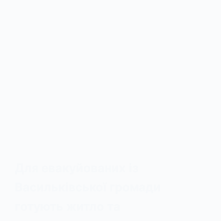
Для евакуйованих із
Васильківської громади
готують житло та