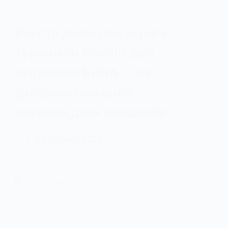
Реєстрували для ворога
термінали Starlink для
керування БПЛА — на
Дніпропетровщині
викрили двох зрадників
29 Червня, 2026