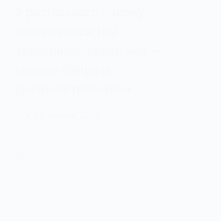
З російського полону
повернулися 160
захисників, серед них —
семеро бійців із
Дніпропетровщини
26 Червня, 2026