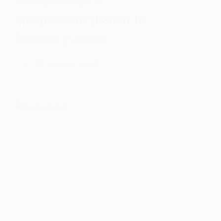
консультації із
працевлаштування та
бізнесу у липні
29 Червня, 2026