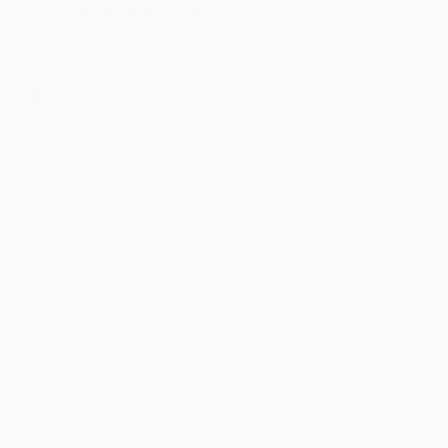
26 Червня, 2026