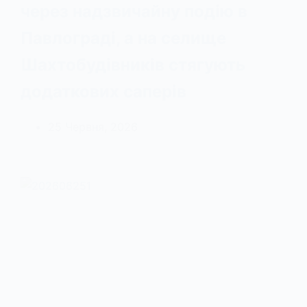
через надзвичайну подію в
Павлограді, а на селище
Шахтобудівників стягують
додаткових саперів
25 Червня, 2026