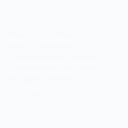
Жодного офіційного
пляжу — жителів
Павлоградського району
закликають не нехтувати
безпекою біля водойм
29 Червня, 2026