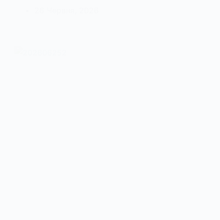
26 Червня, 2026