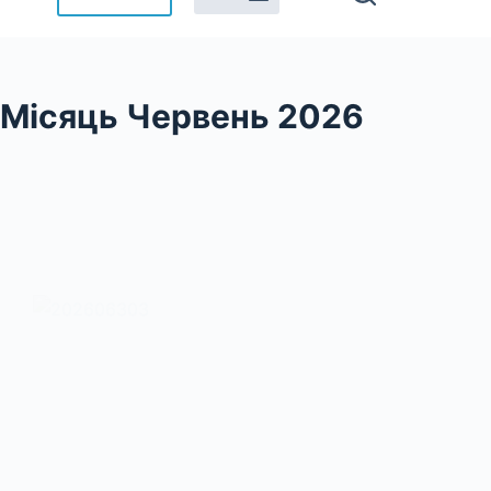
Місяць
Червень 2026