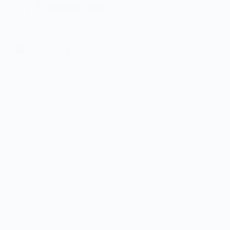
30 Червня, 2026