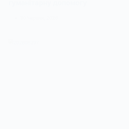
гуманітарну допомогу
30 Червня, 2026