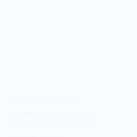
Де та коли жителі
Павлоградщини можуть
отримати безкоштовні