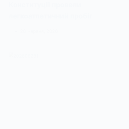
Конституції провели
легкоатлетичний пробіг
28 Червня, 2026