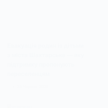
Евакуація родин із дітьми
з міста Шахтарське — яку
підтримку пропонують
переселенцям
29 Червня, 2026