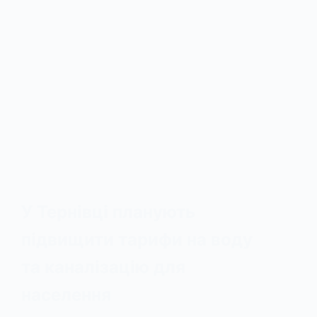
У Тернівці планують
підвищити тарифи на воду
та каналізацію для
населення