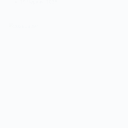
29 Червня, 2026