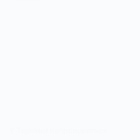
У Тернівці попрощаються