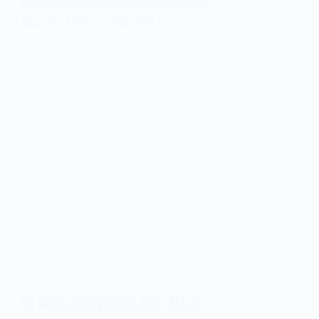
У Павлограді до Дня