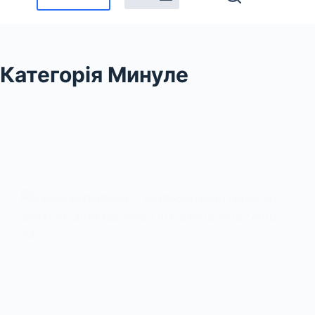
Категорія
Минуле