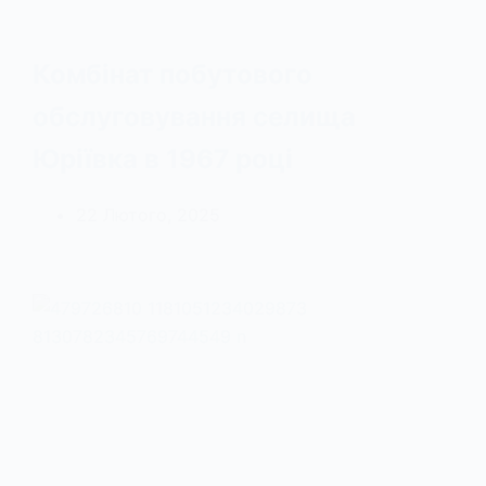
Комбінат побутового
обслуговування селища
Юріївка в 1967 році
22 Лютого, 2025