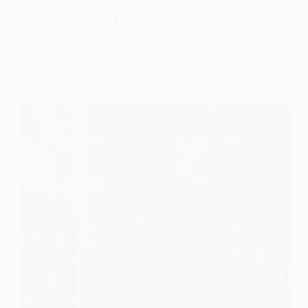
бунту 1917 року
15 Листопада, 2025