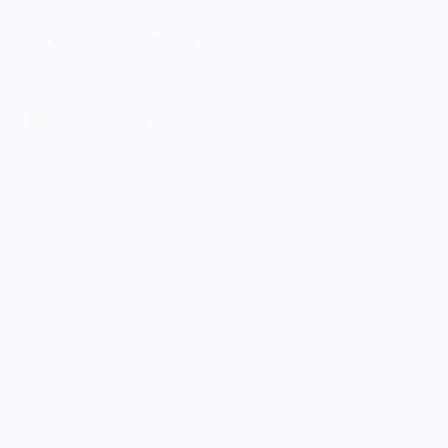
23 Березня, 2025