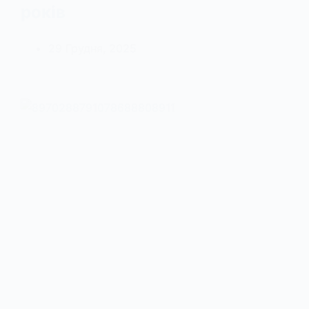
років
29 Грудня, 2025