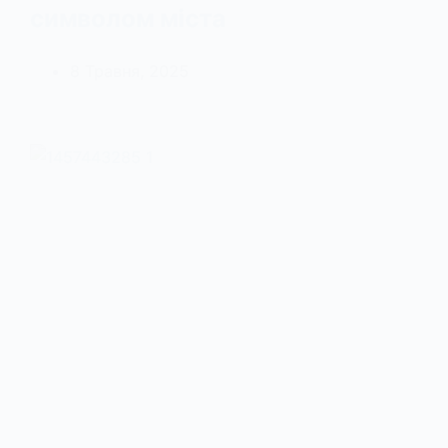
символом міста
8 Травня, 2025