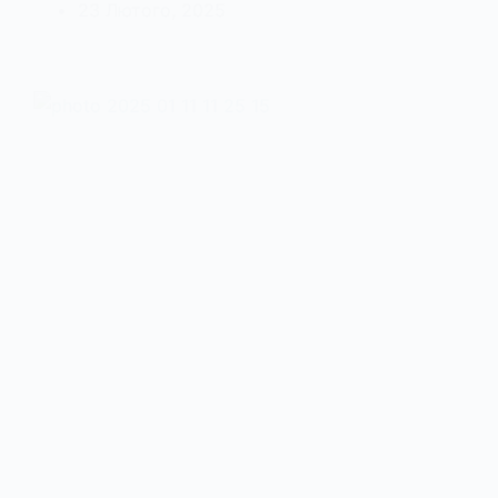
23 Лютого, 2025