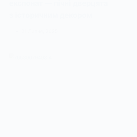
експонат — пічні дверцята
з історичним декором
21 Липня, 2025