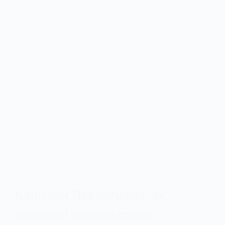
Каштани Павлограда: як
звичайні дерева стали