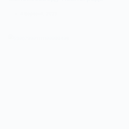
4 Вересня, 2025