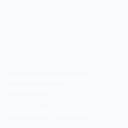
На Юріївщині аграріїв
попередили про
кримінальну
відповідальність за
розорювання курганів