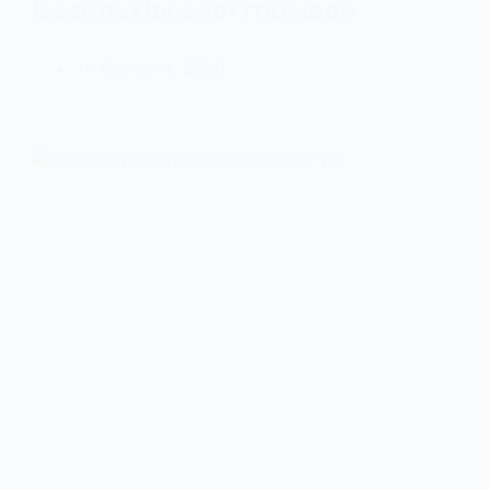
Васильківської громади
14 Березня, 2026