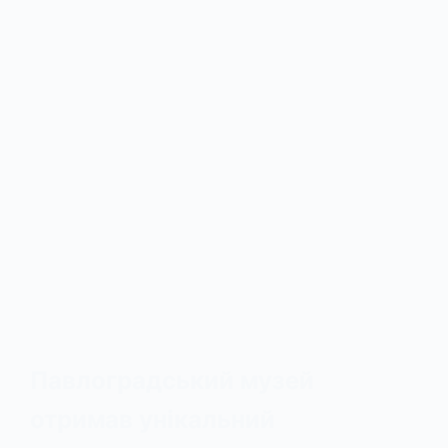
Павлоградський музей
отримав унікальний