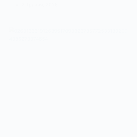
2 Травня, 2026