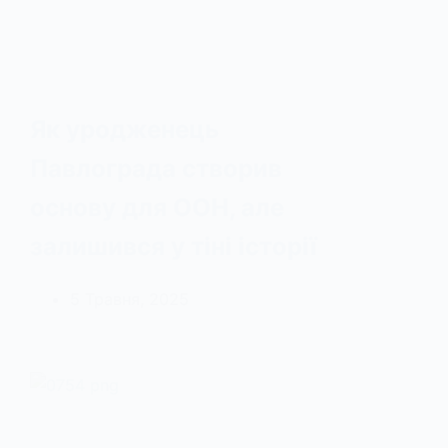
Як уродженець
Павлограда створив
основу для ООН, але
залишився у тіні історії
5 Травня, 2025