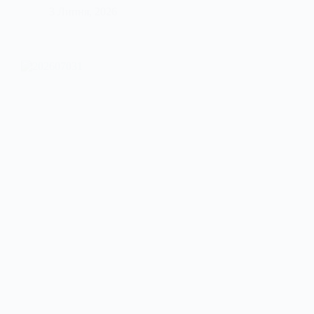
3 Липня, 2026