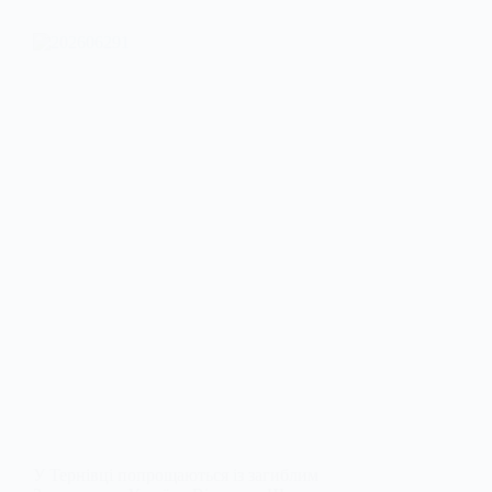
У Тернівці попрощаються із загиблим